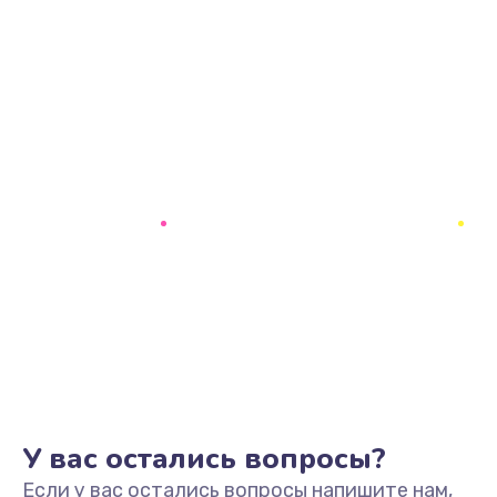
У вас остались вопросы?
Если у вас остались вопросы напишите нам,