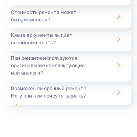
Стоимость ремонта может
быть изменена?
Какие документы выдает
сервисный центр?
При ремонте используются
оригинальные комплектующие
или аналоги?
Возможен ли срочный ремонт?
Могу при нем присутствовать?