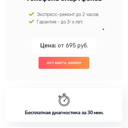
Экспресс-ремонт до 2 часов;
Гарантия - до 3-х лет;
Цена:
от 695 руб.
ОСТАВИТЬ ЗАЯВКУ
Бесплатная диагностика за 30 мин.