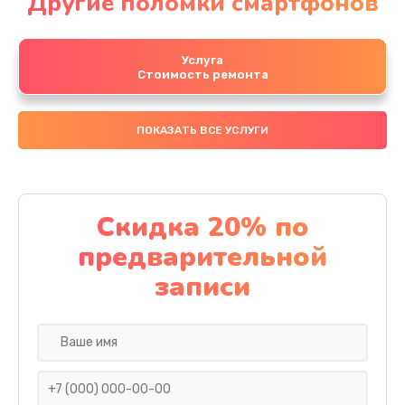
Другие поломки смартфонов
Услуга
Стоимость ремонта
ПОКАЗАТЬ ВСЕ УСЛУГИ
Скидка 20% по
предварительной
записи