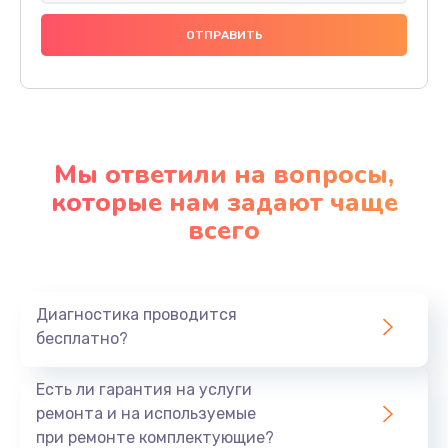
Мы ответили на вопросы,
которые нам задают чаще
всего
Диагностика проводится
бесплатно?
Есть ли гарантия на услуги
ремонта и на используемые
при ремонте комплектующие?