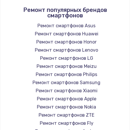
Ремонт популярных брендов
смартфонов
Ремонт смартфонов Asus
Ремонт смартфонов Huawei
Ремонт смартфонов Honor
Ремонт смартфонов Lenovo
Ремонт смартфонов LG
Ремонт смартфонов Meizu
Ремонт смартфонов Philips
Ремонт смартфонов Samsung
Ремонт смартфонов Xiaomi
Ремонт смартфонов Apple
Ремонт смартфонов Nokia
Ремонт смартфонов ZTE
Ремонт смартфонов Fly