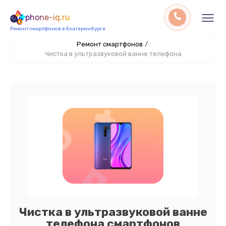
phone-iq.ru
Ремонт смартфонов в Екатеринбурге
Ремонт смартфонов
/
Чистка в ультразвуковой ванне телефона
Чистка в ультразвуковой ванне
телефона смартфонов