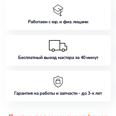
Работаем с юр. и физ. лицами
Бесплатный выезд мастера за 40 минут
Гарантия на работы и запчасти - до 3-х лет