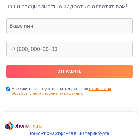
наши специалисты с радостью ответят вам!
Нажимая на кнопку отправить я даю свое
согласие на
обработку моих персональных данных.
phone-iq.ru
Ремонт смартфонов в Екатеринбурге