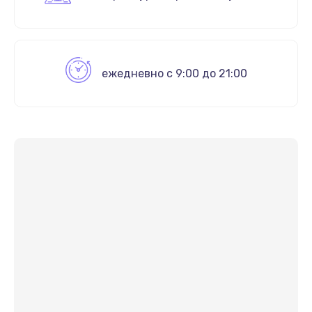
ежедневно с 9:00 до 21:00