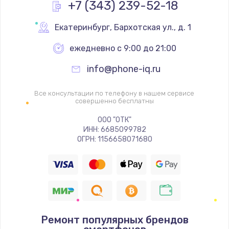
+7 (343) 239-52-18
Екатеринбург
,
 Бархотская ул., д. 1
ежедневно с 9:00 до 21:00
info@phone-iq.ru
Все консультации по телефону в нашем сервисе
совершенно бесплатны
ООО "ОТК"
ИНН: 6685099782
ОГРН: 1156658071680
Ремонт популярных брендов