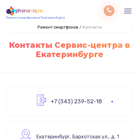
phone-iq.ru
Ремонт смартфонов в Екатеринбурге
Ремонт смартфонов
/
Контакты
Контакты Сервис-центра в
Екатеринбурге
+7 (343) 239-52-18
Екатеринбург
,
Бархотская ул., д. 1