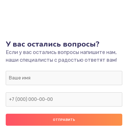
У вас остались вопросы?
Если у вас остались вопросы напишите нам,
наши специалисты с радостью ответят вам!