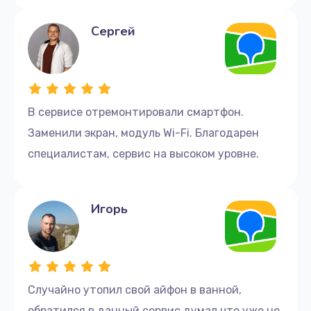
Сергей
В сервисе отремонтировали смартфон.
Заменили экран, модуль Wi-Fi. Благодарен
специалистам, сервис на высоком уровне.
Игорь
Случайно утопил свой айфон в ванной,
обратился в данный сервис думал что уже не