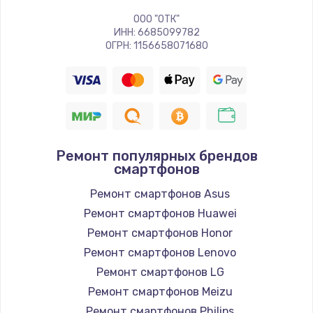
ООО "ОТК"
ИНН: 6685099782
ОГРН: 1156658071680
Ремонт популярных брендов
смартфонов
Ремонт смартфонов Asus
Ремонт смартфонов Huawei
Ремонт смартфонов Honor
Ремонт смартфонов Lenovo
Ремонт смартфонов LG
Ремонт смартфонов Meizu
Ремонт смартфонов Philips