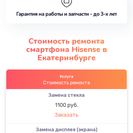
Гарантия на работы и запчасти - до 3-х лет
Стоимость ремонта
смартфона Hisense в
Екатеринбурге
Услуга
Стоимость ремонта
Замена стекла
1100 руб.
Заказать
Замена дисплея (экрана)