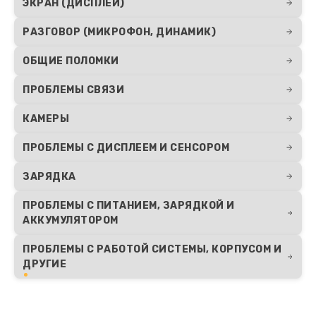
ЭКРАН (ДИСПЛЕЙ)
РАЗГОВОР (МИКРОФОН, ДИНАМИК)
ОБЩИЕ ПОЛОМКИ
ПРОБЛЕМЫ СВЯЗИ
КАМЕРЫ
ПРОБЛЕМЫ С ДИСПЛЕЕМ И СЕНСОРОМ
ЗАРЯДКА
ПРОБЛЕМЫ С ПИТАНИЕМ, ЗАРЯДКОЙ И
АККУМУЛЯТОРОМ
ПРОБЛЕМЫ С РАБОТОЙ СИСТЕМЫ, КОРПУСОМ И
ДРУГИЕ