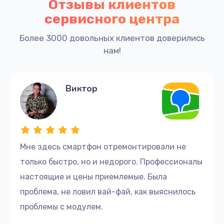
Отзывы клиентов
сервисного центра
Более 3000 довольных клиентов доверились
нам!
Виктор
Мне здесь смартфон отремонтировали не
только быстро, но и недорого. Профессионалы
настоящие и цены приемлемые. Была
проблема, не ловил вай-фай, как выяснилось
проблемы с модулем.