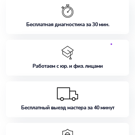
Бесплатная диагностика за 30 мин.
Работаем с юр. и физ. лицами
Бесплатный выезд мастера за 40 минут