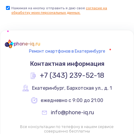
Нажимая на кнопку отправить я даю свое
согласие на
обработку моих персональных данных.
phone-iq.ru
Ремонт смартфонов в Екатеринбурге
Контактная информация
+7 (343) 239-52-18
Екатеринбург
,
 Бархотская ул., д. 1
ежедневно с 9:00 до 21:00
info@phone-iq.ru
Все консультации по телефону в нашем сервисе
совершенно бесплатны