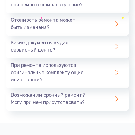
при ремонте комплектующие?
Стоимость ремонта может
быть изменена?
Какие документы выдает
сервисный центр?
При ремонте используются
оригинальные комплектующие
или аналоги?
Возможен ли срочный ремонт?
Могу при нем присутствовать?