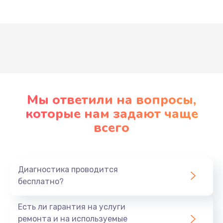
Развернуть
Мы ответили на вопросы,
которые нам задают чаще
всего
Диагностика проводится
бесплатно?
Есть ли гарантия на услуги
ремонта и на используемые