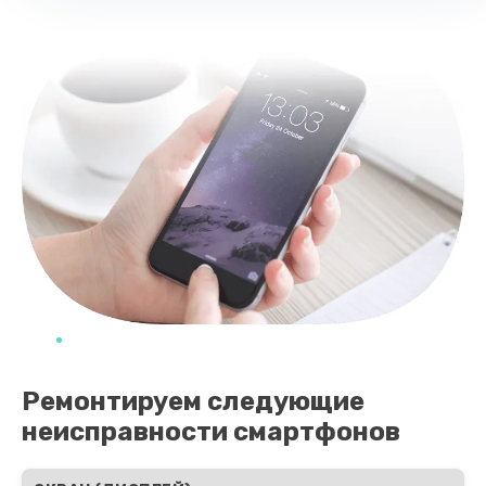
Заказать
Ремонтируем следующие
неисправности смартфонов