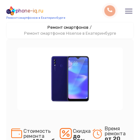
phone-iq.ru
Ремонт смартфонов в Екатеринбурге
Ремонт смартфонов
/
Ремонт смартфонов Hisense в Екатеринбурге
Время
Стоимость
Скидка
ремонта
до
ремонта
от 20