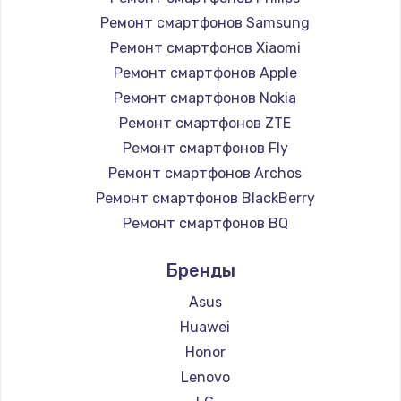
Ремонт смартфонов Samsung
Ремонт смартфонов Xiaomi
Ремонт смартфонов Apple
Ремонт смартфонов Nokia
Ремонт смартфонов ZTE
Ремонт смартфонов Fly
Ремонт смартфонов Archos
Ремонт смартфонов BlackBerry
Ремонт смартфонов BQ
Ремонт смартфонов DEXP
Бренды
Ремонт смартфонов Digma
Ремонт смартфонов Ginzzu
Asus
Ремонт смартфонов Highscreen
Huawei
Ремонт смартфонов Irbis
Honor
Ремонт смартфонов Kyocera
Lenovo
Ремонт смартфонов LeEco