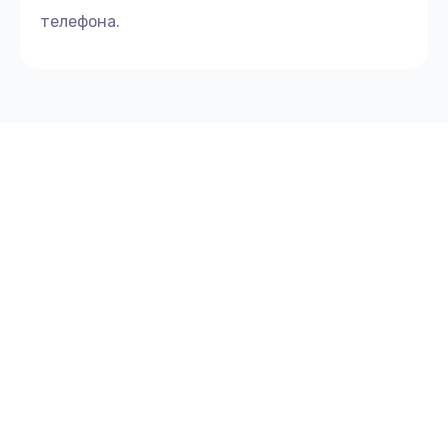
телефона.