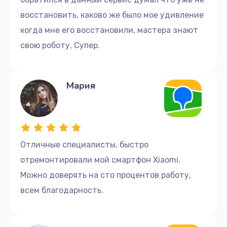
восстановить, каково же было мое удивление
когда мне его восстановили, мастера знают
свою роботу, Супер.
Мария
Отличные cпециалисты, быстро
отремонтировали мой смартфон Xiaomi.
Можно доверять на сто процентов работу,
всем благодарность.