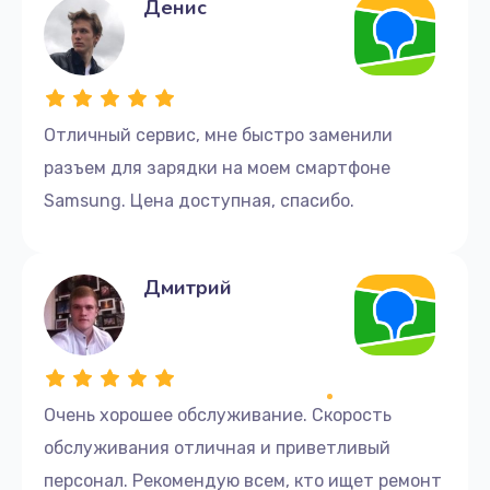
Денис
Отличный сервис, мне быстро заменили
разъем для зарядки на моем смартфоне
Samsung. Цена доступная, спасибо.
Дмитрий
Очень хорошее обслуживание. Скорость
обслуживания отличная и приветливый
персонал. Рекомендую всем, кто ищет ремонт