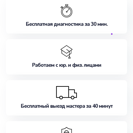
Бесплатная диагностика за 30 мин.
Работаем с юр. и физ. лицами
Бесплатный выезд мастера за 40 минут