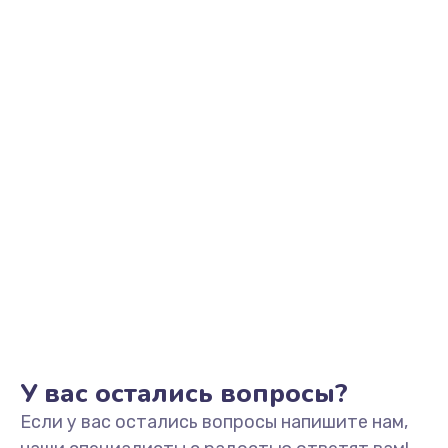
У вас остались вопросы?
Если у вас остались вопросы напишите нам,