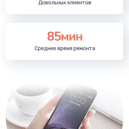
Довольных
клиентов
85мин
Среднее время
ремонта