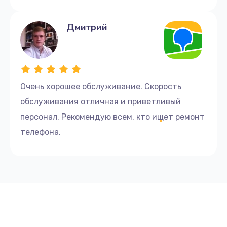
Дмитрий
Очень хорошее обслуживание. Скорость
обслуживания отличная и приветливый
персонал. Рекомендую всем, кто ищет ремонт
телефона.