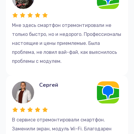
Мне здесь смартфон отремонтировали не
только быстро, но и недорого. Профессионалы
настоящие и цены приемлемые. Была
проблема, не ловил вай-фай, как выяснилось
проблемы с модулем.
Сергей
В сервисе отремонтировали смартфон.
Заменили экран, модуль Wi-Fi. Благодарен