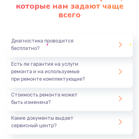
которые нам задают чаще
всего
Диагностика проводится
бесплатно?
Есть ли гарантия на услуги
ремонта и на используемые
при ремонте комплектующие?
Стоимость ремонта может
быть изменена?
Какие документы выдает
сервисный центр?