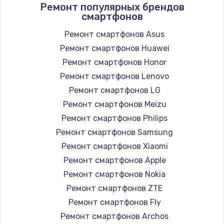
Ремонт популярных брендов
смартфонов
Ремонт смартфонов Asus
Ремонт смартфонов Huawei
Ремонт смартфонов Honor
Ремонт смартфонов Lenovo
Ремонт смартфонов LG
Ремонт смартфонов Meizu
Ремонт смартфонов Philips
Ремонт смартфонов Samsung
Ремонт смартфонов Xiaomi
Ремонт смартфонов Apple
Ремонт смартфонов Nokia
Ремонт смартфонов ZTE
Ремонт смартфонов Fly
Ремонт смартфонов Archos