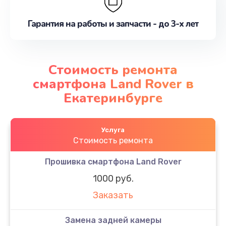
Гарантия на работы и запчасти - до 3-х лет
Стоимость ремонта
смартфона Land Rover в
Екатеринбурге
Услуга
Стоимость ремонта
Прошивка смартфона Land Rover
1000 руб.
Заказать
Замена задней камеры