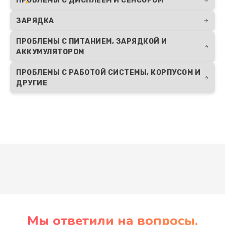
ПРОБЛЕМЫ С ДИСПЛЕЕМ И СЕНСОРОМ
ЗАРЯДКА
ПРОБЛЕМЫ С ПИТАНИЕМ, ЗАРЯДКОЙ И
АККУМУЛЯТОРОМ
ПРОБЛЕМЫ С РАБОТОЙ СИСТЕМЫ, КОРПУСОМ И
ДРУГИЕ
Развернуть
Мы ответили на вопросы,