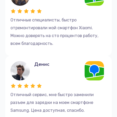
Отличные cпециалисты, быстро
отремонтировали мой смартфон Xiaomi.
Можно доверять на сто процентов работу,
всем благодарность.
Денис
Отличный сервис, мне быстро заменили
разъем для зарядки на моем смартфоне
Samsung. Цена доступная, спасибо.