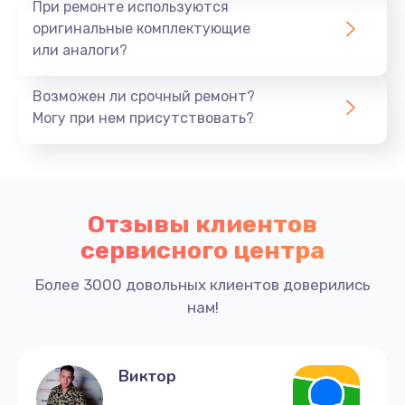
При ремонте используются
оригинальные комплектующие
или аналоги?
Возможен ли срочный ремонт?
Могу при нем присутствовать?
Отзывы клиентов
сервисного центра
Более 3000 довольных клиентов доверились
нам!
Виктор