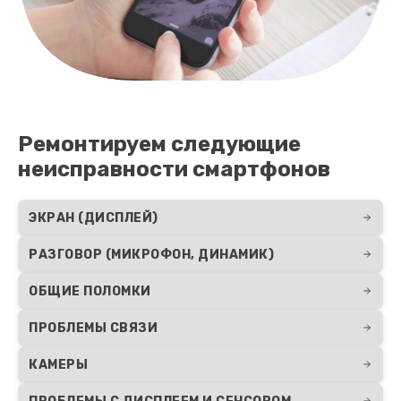
Ремонтируем следующие
неисправности смартфонов
ЭКРАН (ДИСПЛЕЙ)
РАЗГОВОР (МИКРОФОН, ДИНАМИК)
ОБЩИЕ ПОЛОМКИ
ПРОБЛЕМЫ СВЯЗИ
КАМЕРЫ