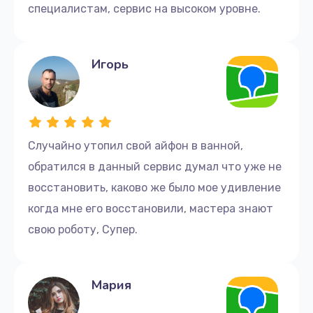
специалистам, сервис на высоком уровне.
Игорь
Случайно утопил свой айфон в ванной,
обратился в данный сервис думал что уже не
восстановить, каково же было мое удивление
когда мне его восстановили, мастера знают
свою роботу, Супер.
Мария