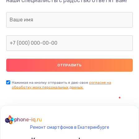
наши специалисты с радостью ответят вам!
Нажимая на кнопку отправить я даю свое
согласие на
обработку моих персональных данных.
phone-iq.ru
Ремонт смартфонов в Екатеринбурге