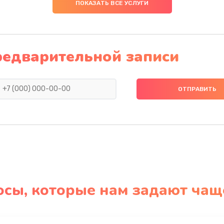
ПОКАЗАТЬ ВСЕ УСЛУГИ
редварительной записи
осы, которые нам задают чащ