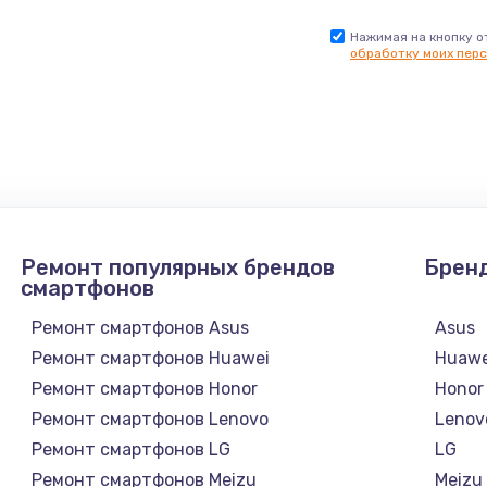
Нажимая на кнопку о
обработку моих перс
Ремонт популярных брендов
Брен
смартфонов
Ремонт смартфонов Asus
Asus
Ремонт смартфонов Huawei
Huawe
Ремонт смартфонов Honor
Honor
Ремонт смартфонов Lenovo
Lenov
Ремонт смартфонов LG
LG
Ремонт смартфонов Meizu
Meizu