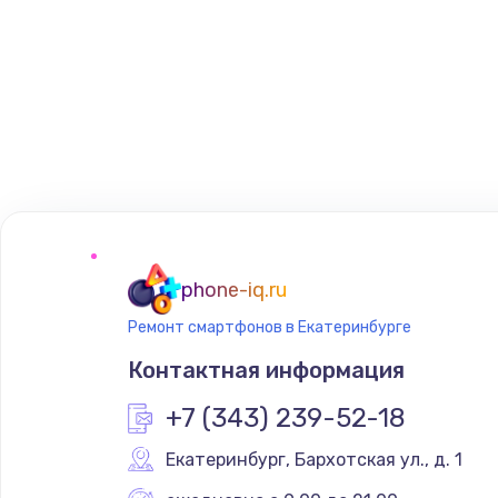
phone-iq.ru
Ремонт смартфонов в Екатеринбурге
Контактная информация
+7 (343) 239-52-18
Екатеринбург
,
 Бархотская ул., д. 1