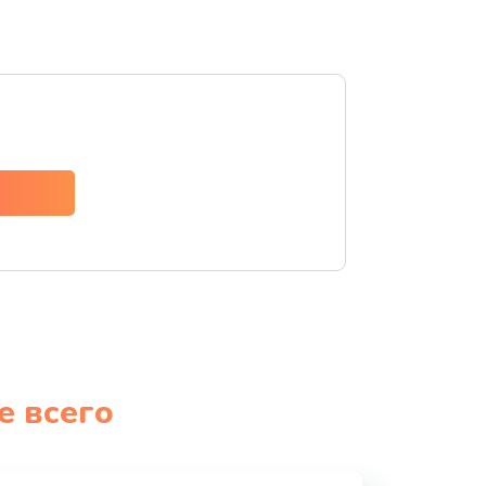
е всего