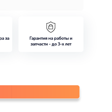
ра за
Гарантия на работы и
запчасти - до 3-х лет