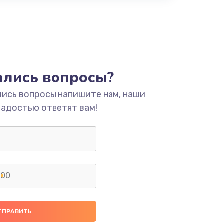
тались вопросы?
лись вопросы напишите нам, наши
радостью ответят вам!