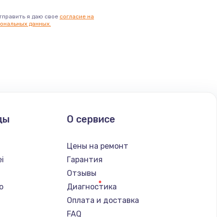
тправить я даю свое
согласие на
ональных данных.
ды
О сервисе
Цены на ремонт
i
Гарантия
Отзывы
o
Диагностика
Оплата и доставка
FAQ