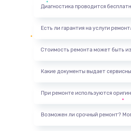
Диагностика проводится бесплат
Есть ли гарантия на услуги ремон
Стоимость ремонта может быть и
Какие документы выдает сервисны
При ремонте используются оригин
Возможен ли срочный ремонт? Мог