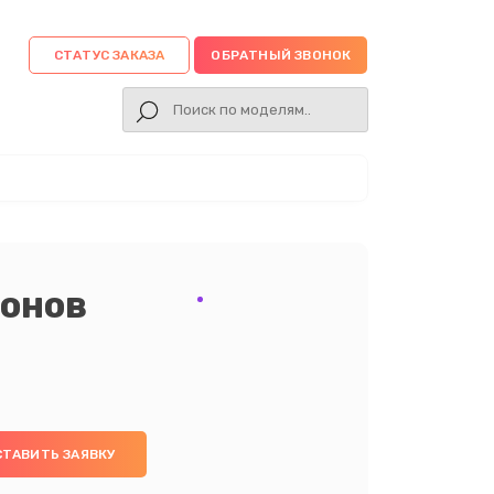
СТАТУС ЗАКАЗА
ОБРАТНЫЙ ЗВОНОК
онов
СТАВИТЬ ЗАЯВКУ