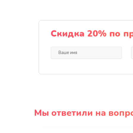
Скидка 20% по п
Мы ответили на вопр