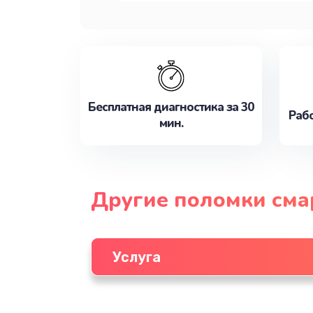
Бесплатная диагностика за 30
Рабо
мин.
Другие поломки см
Услуга