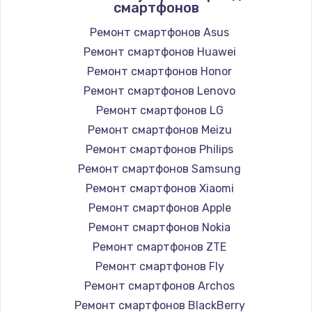
смартфонов
Ремонт смартфонов Asus
Ремонт смартфонов Huawei
Ремонт смартфонов Honor
Ремонт смартфонов Lenovo
Ремонт смартфонов LG
Ремонт смартфонов Meizu
Ремонт смартфонов Philips
Ремонт смартфонов Samsung
Ремонт смартфонов Xiaomi
Ремонт смартфонов Apple
Ремонт смартфонов Nokia
Ремонт смартфонов ZTE
Ремонт смартфонов Fly
Ремонт смартфонов Archos
Ремонт смартфонов BlackBerry