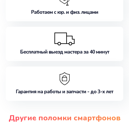
Работаем с юр. и физ. лицами
Бесплатный выезд мастера за 40 минут
Гарантия на работы и запчасти - до 3-х лет
Другие поломки смартфонов