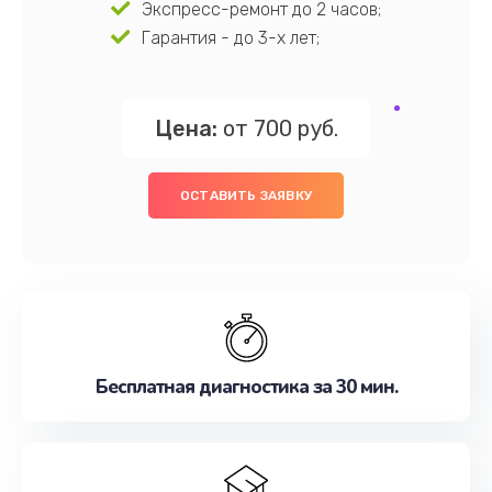
Экспресс-ремонт до 2 часов;
Гарантия - до 3-х лет;
Цена:
от 700 руб.
ОСТАВИТЬ ЗАЯВКУ
Бесплатная диагностика за 30 мин.