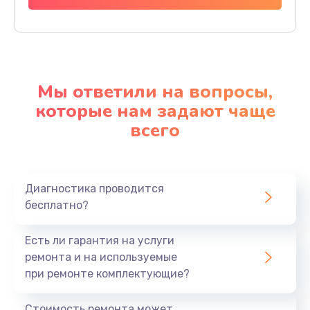
Мы ответили на вопросы,
которые нам задают чаще
всего
Диагностика проводится
бесплатно?
Есть ли гарантия на услуги
ремонта и на используемые
при ремонте комплектующие?
Стоимость ремонта может