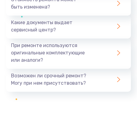
быть изменена?
Какие документы выдает
сервисный центр?
При ремонте используются
оригинальные комплектующие
или аналоги?
Возможен ли срочный ремонт?
Могу при нем присутствовать?