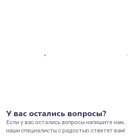
У вас остались вопросы?
Если у вас остались вопросы напишите нам,
наши специалисты с радостью ответят вам!