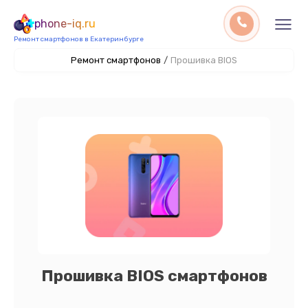
phone-iq.ru
Ремонт смартфонов в Екатеринбурге
Ремонт смартфонов
/
Прошивка BIOS
Прошивка BIOS смартфонов