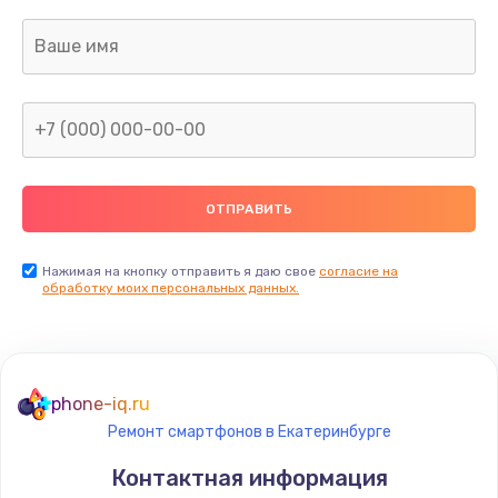
Нажимая на кнопку отправить я даю свое
согласие на
обработку моих персональных данных.
phone-iq.ru
Ремонт смартфонов в Екатеринбурге
Контактная информация