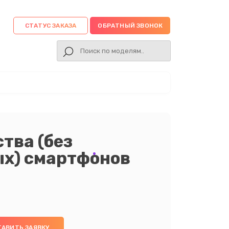
СТАТУС ЗАКАЗА
ОБРАТНЫЙ ЗВОНОК
тва (без
ых) смартфонов
ТАВИТЬ ЗАЯВКУ