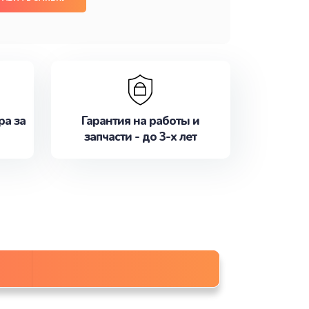
ра за
Гарантия на работы и
запчасти - до 3-х лет