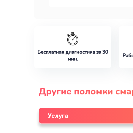
Бесплатная диагностика за 30
Рабо
мин.
Другие поломки см
Услуга