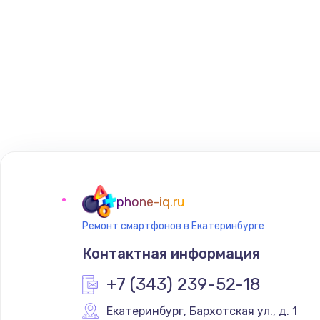
phone-iq.ru
Ремонт смартфонов в Екатеринбурге
Контактная информация
+7 (343) 239-52-18
Екатеринбург
,
 Бархотская ул., д. 1