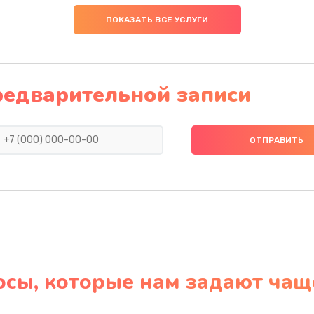
ПОКАЗАТЬ ВСЕ УСЛУГИ
редварительной записи
осы, которые нам задают чащ