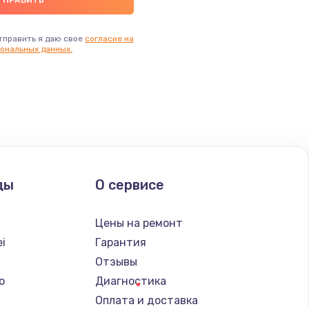
тправить я даю свое
согласие на
ональных данных.
ды
О сервисе
Цены на ремонт
i
Гарантия
Отзывы
o
Диагностика
Оплата и доставка