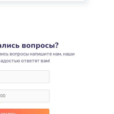
тались вопросы?
лись вопросы напишите нам, наши
радостью ответят вам!