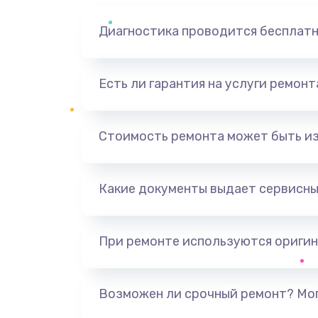
Диагностика проводится бесплат
Есть ли гарантия на услуги ремон
Стоимость ремонта может быть и
Какие документы выдает сервисны
При ремонте используются оригин
Возможен ли срочный ремонт? Мог