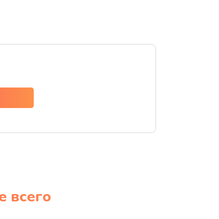
е всего