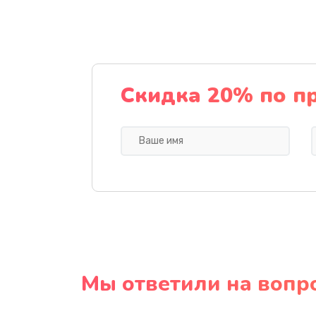
Скидка 20% по п
Мы ответили на вопр