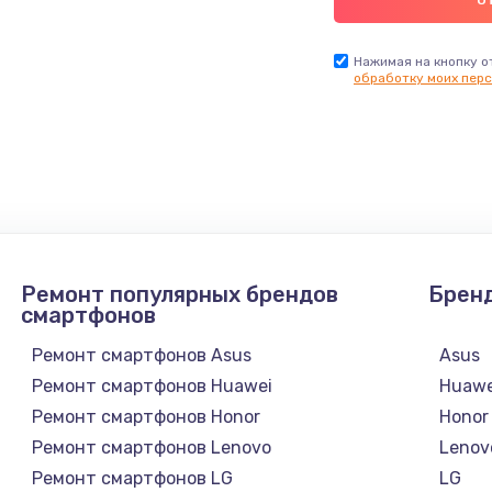
Нажимая на кнопку о
обработку моих перс
Ремонт популярных брендов
Брен
смартфонов
Ремонт смартфонов Asus
Asus
Ремонт смартфонов Huawei
Huawe
Ремонт смартфонов Honor
Honor
Ремонт смартфонов Lenovo
Lenov
Ремонт смартфонов LG
LG