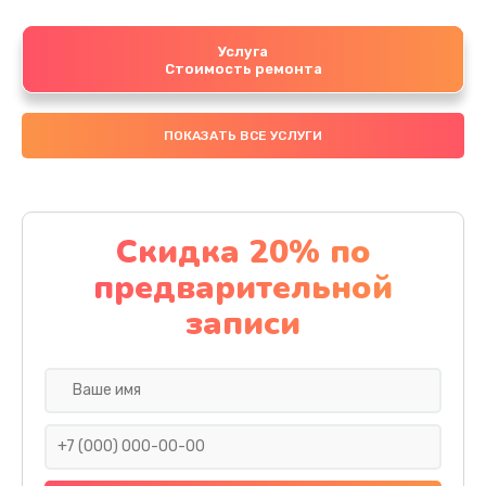
Услуга
Стоимость ремонта
ПОКАЗАТЬ ВСЕ УСЛУГИ
Скидка 20% по
предварительной
записи