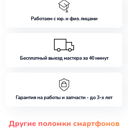
Работаем с юр. и физ. лицами
Бесплатный выезд мастера за 40 минут
Гарантия на работы и запчасти - до 3-х лет
Другие поломки смартфонов