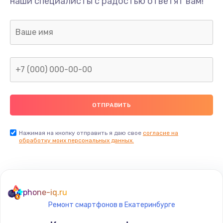
наши специалисты с радостью ответят вам!
Нажимая на кнопку отправить я даю свое
согласие на
обработку моих персональных данных.
phone-iq.ru
Ремонт смартфонов в Екатеринбурге