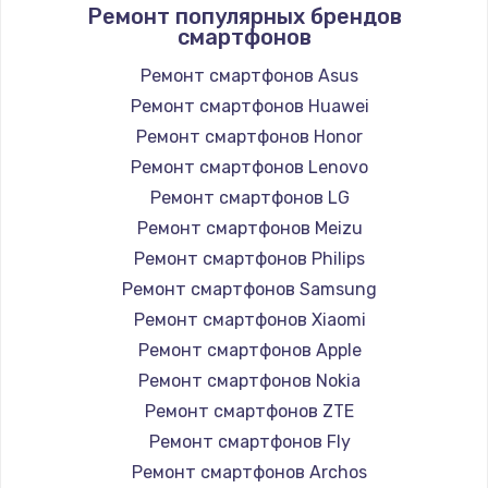
Ремонт популярных брендов
смартфонов
Ремонт смартфонов Asus
Ремонт смартфонов Huawei
Ремонт смартфонов Honor
Ремонт смартфонов Lenovo
Ремонт смартфонов LG
Ремонт смартфонов Meizu
Ремонт смартфонов Philips
Ремонт смартфонов Samsung
Ремонт смартфонов Xiaomi
Ремонт смартфонов Apple
Ремонт смартфонов Nokia
Ремонт смартфонов ZTE
Ремонт смартфонов Fly
Ремонт смартфонов Archos