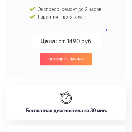
Экспресс-ремонт до 2 часов;
Гарантия - до 3-х лет;
Цена:
от 1490 руб.
ОСТАВИТЬ ЗАЯВКУ
Бесплатная диагностика за 30 мин.