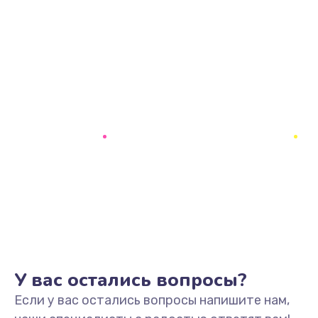
У вас остались вопросы?
Если у вас остались вопросы напишите нам,