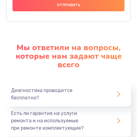
Мы ответили на вопросы,
которые нам задают чаще
всего
Диагностика проводится
бесплатно?
Есть ли гарантия на услуги
ремонта и на используемые
при ремонте комплектующие?