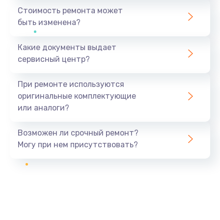
Стоимость ремонта может
быть изменена?
Какие документы выдает
сервисный центр?
При ремонте используются
оригинальные комплектующие
или аналоги?
Возможен ли срочный ремонт?
Могу при нем присутствовать?