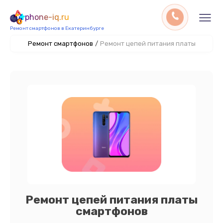
phone-iq.ru
Ремонт смартфонов в Екатеринбурге
Ремонт смартфонов
/
Ремонт цепей питания платы
Ремонт цепей питания платы
смартфонов