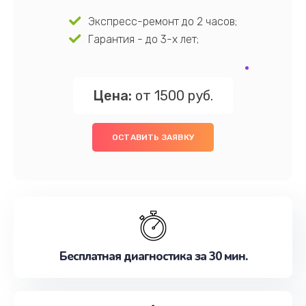
Экспресс-ремонт до 2 часов;
Гарантия - до 3-х лет;
Цена:
от 1500 руб.
ОСТАВИТЬ ЗАЯВКУ
Бесплатная диагностика за 30 мин.