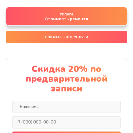
Услуга
Стоимость ремонта
ПОКАЗАТЬ ВСЕ УСЛУГИ
Скидка 20% по
предварительной
записи