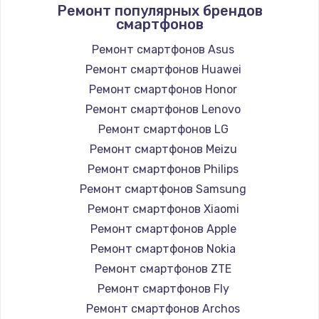
Ремонт популярных брендов
смартфонов
Ремонт смартфонов Asus
Ремонт смартфонов Huawei
Ремонт смартфонов Honor
Ремонт смартфонов Lenovo
Ремонт смартфонов LG
Ремонт смартфонов Meizu
Ремонт смартфонов Philips
Ремонт смартфонов Samsung
Ремонт смартфонов Xiaomi
Ремонт смартфонов Apple
Ремонт смартфонов Nokia
Ремонт смартфонов ZTE
Ремонт смартфонов Fly
Ремонт смартфонов Archos