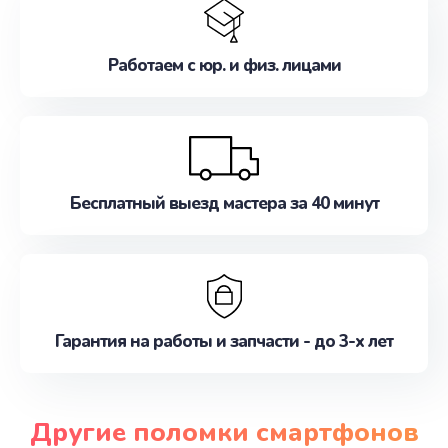
Работаем с юр. и физ. лицами
Бесплатный выезд мастера за 40 минут
Гарантия на работы и запчасти - до 3-х лет
Другие поломки смартфонов