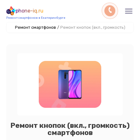
phone-iq.ru
Ремонт смартфонов в Екатеринбурге
Ремонт смартфонов
/
Ремонт кнопок (вкл., громкость)
Ремонт кнопок (вкл., громкость)
смартфонов