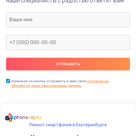
наши специалисты с радостью ответят вам!
Нажимая на кнопку отправить я даю свое
согласие на
обработку моих персональных данных.
phone-iq.ru
Ремонт смартфонов в Екатеринбурге