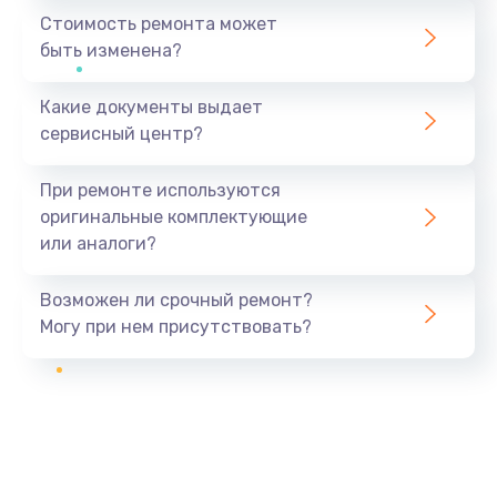
Стоимость ремонта может
быть изменена?
Какие документы выдает
сервисный центр?
При ремонте используются
оригинальные комплектующие
или аналоги?
Возможен ли срочный ремонт?
Могу при нем присутствовать?