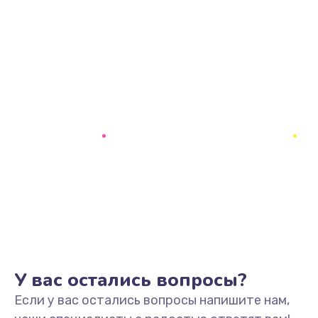
У вас остались вопросы?
Если у вас остались вопросы напишите нам,