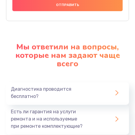
Мы ответили на вопросы,
которые нам задают чаще
всего
Диагностика проводится
бесплатно?
Есть ли гарантия на услуги
ремонта и на используемые
при ремонте комплектующие?