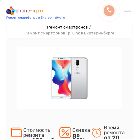
phone-iq.ru
Ремонт смартфонов в Екатеринбурге
Ремонт смартфонов
/
Ремонт смартфонов Tp-Link в Екатеринбурге
Время
Стоимость
Скидка
ремонта
до
ремонта
от 20