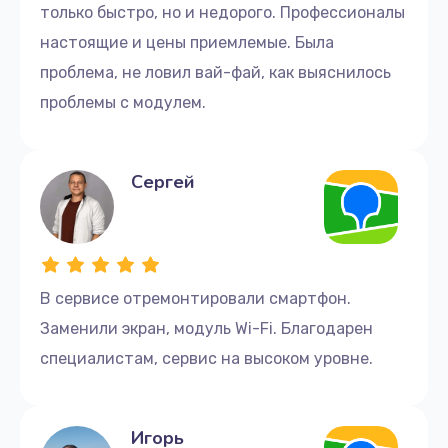
только быстро, но и недорого. Профессионалы
настоящие и цены приемлемые. Была
проблема, не ловил вай-фай, как выяснилось
проблемы с модулем.
Сергей
В сервисе отремонтировали смартфон.
Заменили экран, модуль Wi-Fi. Благодарен
специалистам, сервис на высоком уровне.
Игорь