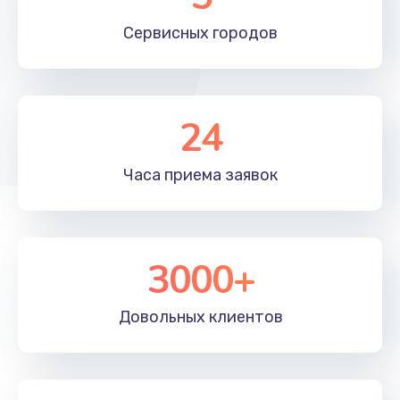
Заказать
Сервисных
городов
24
Часа приема
заявок
3000+
Довольных
клиентов