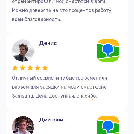
отремонтировали мой смартфон Xiaomi.
Можно доверять на сто процентов работу,
всем благодарность.
Денис
Отличный сервис, мне быстро заменили
разъем для зарядки на моем смартфоне
Samsung. Цена доступная, спасибо.
Дмитрий