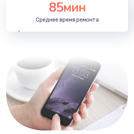
85мин
Среднее время
ремонта