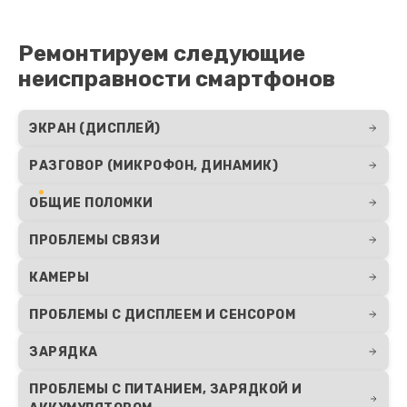
Ремонтируем следующие
неисправности смартфонов
ЭКРАН (ДИСПЛЕЙ)
РАЗГОВОР (МИКРОФОН, ДИНАМИК)
ОБЩИЕ ПОЛОМКИ
ПРОБЛЕМЫ СВЯЗИ
КАМЕРЫ
ПРОБЛЕМЫ С ДИСПЛЕЕМ И СЕНСОРОМ
ЗАРЯДКА
ПРОБЛЕМЫ С ПИТАНИЕМ, ЗАРЯДКОЙ И