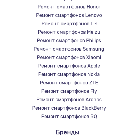
Ремонт смартфонов Honor
Ремонт смартфонов Lenovo
Ремонт смартфонов LG
Ремонт смартфонов Meizu
Ремонт смартфонов Philips
Ремонт смартфонов Samsung
Ремонт смартфонов Xiaomi
Ремонт смартфонов Apple
Ремонт смартфонов Nokia
Ремонт смартфонов ZTE
Ремонт смартфонов Fly
Ремонт смартфонов Archos
Ремонт смартфонов BlackBerry
Ремонт смартфонов BQ
Ремонт смартфонов DEXP
Бренды
Ремонт смартфонов Digma