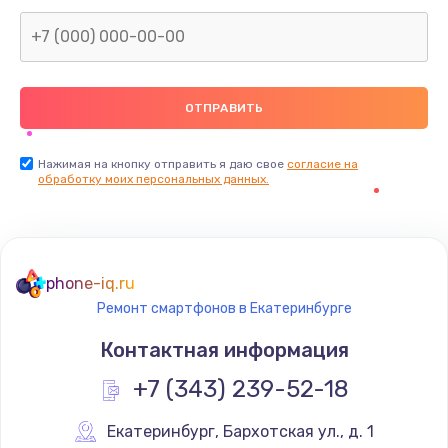
Нажимая на кнопку отправить я даю свое
согласие на
обработку моих персональных данных.
phone-iq.ru
Ремонт смартфонов в Екатеринбурге
Контактная информация
+7 (343) 239-52-18
Екатеринбург
,
 Бархотская ул., д. 1