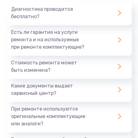
Диагностика проводится
бесплатно?
Есть ли гарантия на услуги
ремонта и на используемые
при ремонте комплектующие?
Стоимость ремонта может
быть изменена?
Какие документы выдает
сервисный центр?
При ремонте используются
оригинальные комплектующие
или аналоги?