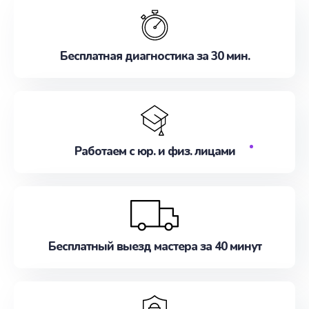
Бесплатная диагностика за 30 мин.
Работаем с юр. и физ. лицами
Бесплатный выезд мастера за 40 минут