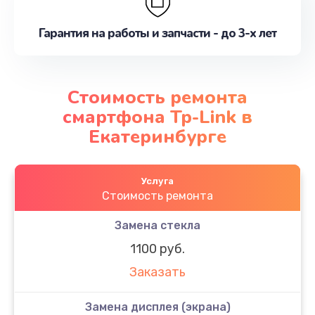
Гарантия на работы и запчасти - до 3-х лет
Стоимость ремонта
смартфона Tp-Link в
Екатеринбурге
Услуга
Стоимость ремонта
Замена стекла
1100 руб.
Заказать
Замена дисплея (экрана)