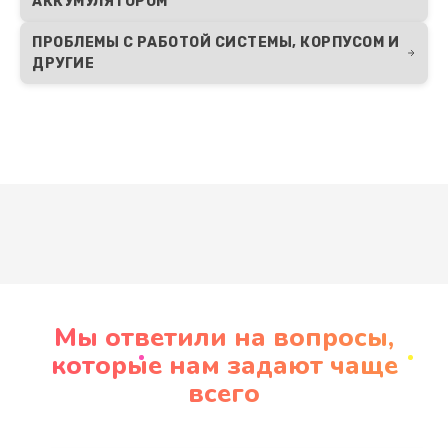
АККУМУЛЯТОРОМ
ПРОБЛЕМЫ С РАБОТОЙ СИСТЕМЫ, КОРПУСОМ И
ДРУГИЕ
Развернуть
Мы ответили на вопросы,
которые нам задают чаще
всего