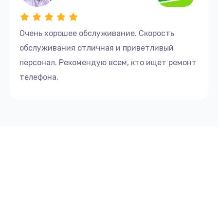
Очень хорошее обслуживание. Скорость
обслуживания отличная и приветливый
персонал. Рекомендую всем, кто ищет ремонт
телефона.