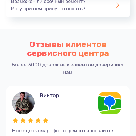
Возможен ли срочный ремонт?
Могу при нем присутствовать?
Отзывы клиентов
сервисного центра
Более 3000 довольных клиентов доверились
нам!
Виктор
Мне здесь смартфон отремонтировали не