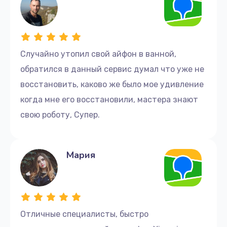
Случайно утопил свой айфон в ванной,
обратился в данный сервис думал что уже не
восстановить, каково же было мое удивление
когда мне его восстановили, мастера знают
свою роботу, Супер.
Мария
Отличные cпециалисты, быстро