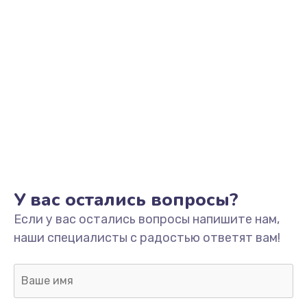
У вас остались вопросы?
Если у вас остались вопросы напишите нам,
наши специалисты с радостью ответят вам!