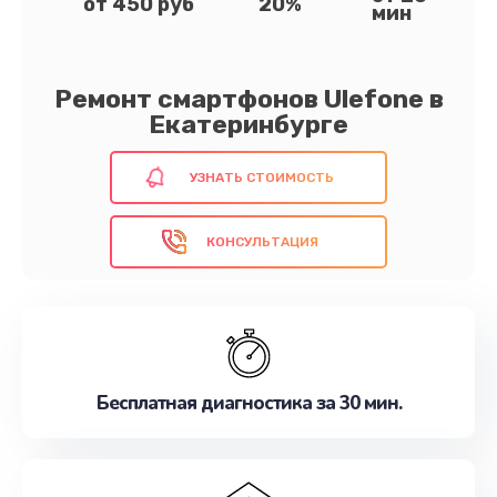
от 450 руб
20%
мин
Ремонт смартфонов Ulefone в
Екатеринбурге
УЗНАТЬ СТОИМОСТЬ
КОНСУЛЬТАЦИЯ
Бесплатная диагностика за 30 мин.