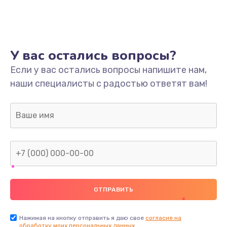
У вас остались вопросы?
Если у вас остались вопросы напишите нам,
наши специалисты с радостью ответят вам!
Нажимая на кнопку отправить я даю свое
согласие на
обработку моих персональных данных.