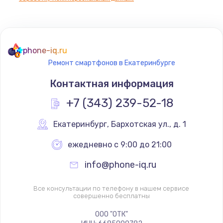
phone-iq.ru
Ремонт смартфонов в Екатеринбурге
Контактная информация
+7 (343) 239-52-18
Екатеринбург
,
 Бархотская ул., д. 1
ежедневно с 9:00 до 21:00
info@phone-iq.ru
Все консультации по телефону в нашем сервисе
совершенно бесплатны
ООО "ОТК"