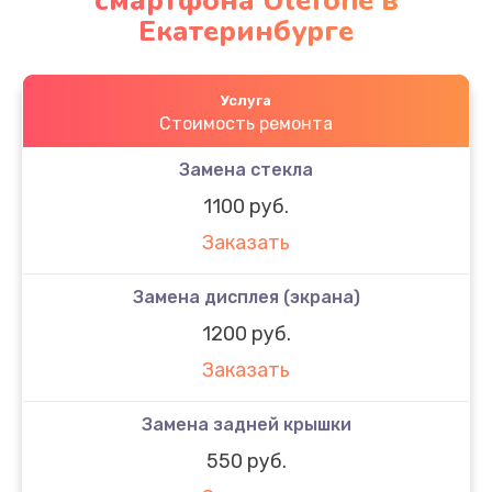
смартфона Ulefone в
Екатеринбурге
Услуга
Стоимость ремонта
Замена стекла
1100 руб.
Заказать
Замена дисплея (экрана)
1200 руб.
Заказать
Замена задней крышки
550 руб.