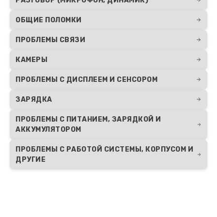
РАЗГОВОР (МИКРОФОН, ДИНАМИК)
ОБЩИЕ ПОЛОМКИ
ПРОБЛЕМЫ СВЯЗИ
КАМЕРЫ
ПРОБЛЕМЫ С ДИСПЛЕЕМ И СЕНСОРОМ
ЗАРЯДКА
ПРОБЛЕМЫ С ПИТАНИЕМ, ЗАРЯДКОЙ И
АККУМУЛЯТОРОМ
ПРОБЛЕМЫ С РАБОТОЙ СИСТЕМЫ, КОРПУСОМ И
ДРУГИЕ