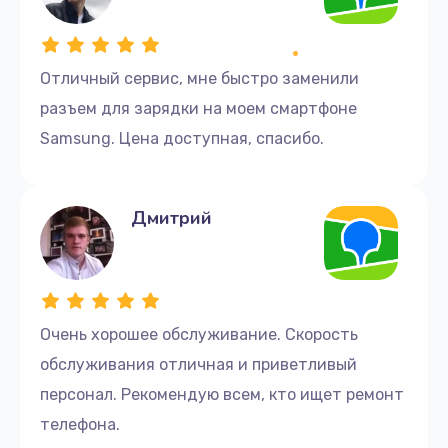
Отличный сервис, мне быстро заменили
разъем для зарядки на моем смартфоне
Samsung. Цена доступная, спасибо.
Дмитрий
Очень хорошее обслуживание. Скорость
обслуживания отличная и приветливый
персонал. Рекомендую всем, кто ищет ремонт
телефона.