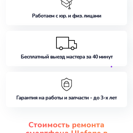
Работаем с юр. и физ. лицами
Бесплатный выезд мастера за 40 минут
Гарантия на работы и запчасти - до 3-х лет
Стоимость ремонта