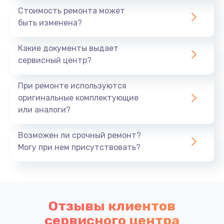
Стоимость ремонта может
быть изменена?
Какие документы выдает
сервисный центр?
При ремонте используются
оригинальные комплектующие
или аналоги?
Возможен ли срочный ремонт?
Могу при нем присутствовать?
Отзывы клиентов
сервисного центра