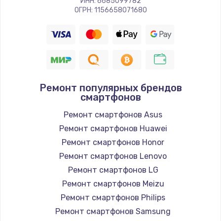
ИНН: 6685099782
ОГРН: 1156658071680
Ремонт популярных брендов
смартфонов
Ремонт смартфонов Asus
Ремонт смартфонов Huawei
Ремонт смартфонов Honor
Ремонт смартфонов Lenovo
Ремонт смартфонов LG
Ремонт смартфонов Meizu
Ремонт смартфонов Philips
Ремонт смартфонов Samsung