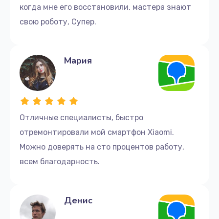
когда мне его восстановили, мастера знают
свою роботу, Супер.
Мария
Отличные cпециалисты, быстро
отремонтировали мой смартфон Xiaomi.
Можно доверять на сто процентов работу,
всем благодарность.
Денис