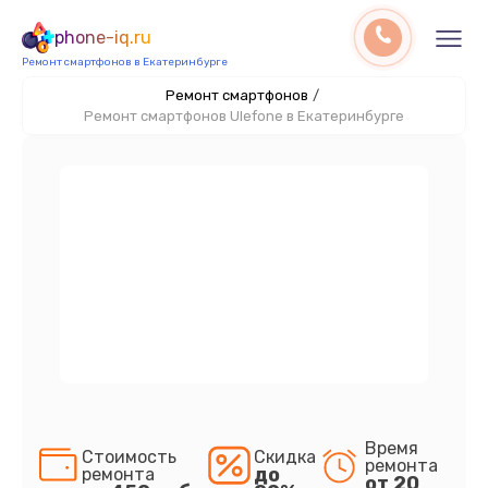
phone-iq.ru
Ремонт смартфонов в Екатеринбурге
Ремонт смартфонов
/
Ремонт смартфонов Ulefone в Екатеринбурге
Время
Стоимость
Скидка
ремонта
до
ремонта
от 20