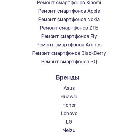
Ремонт смартфонов Xiaomi
Ремонт смартфонов Apple
Ремонт смартфонов Nokia
Ремонт смартфонов ZTE
Ремонт смартфонов Fly
Ремонт смартфонов Archos
Ремонт смартфонов BlackBerry
Ремонт смартфонов BQ
Ремонт смартфонов DEXP
Бренды
Ремонт смартфонов Digma
Ремонт смартфонов Ginzzu
Asus
Ремонт смартфонов Highscreen
Huawei
Ремонт смартфонов Irbis
Honor
Ремонт смартфонов Kyocera
Lenovo
Ремонт смартфонов LeEco
LG
Ремонт смартфонов OnePlus
Meizu