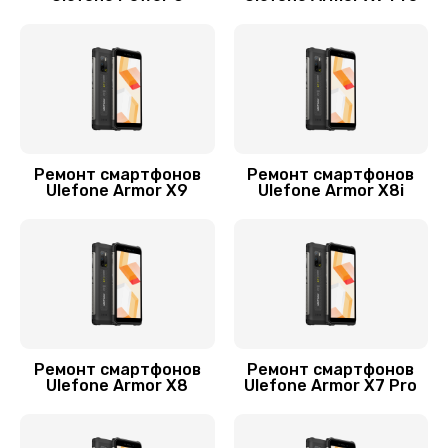
1000 руб.
Заказать
Замена разъема питания
880 руб.
Заказать
Ремонт смартфонов
Ремонт смартфонов
Ulefone Armor X9
Ulefone Armor X8i
Замена шлейфа
600 руб.
Заказать
Ремонт камеры
550 руб.
Ремонт смартфонов
Ремонт смартфонов
Заказать
Ulefone Armor X8
Ulefone Armor X7 Pro
Ремонт корпусных элементов