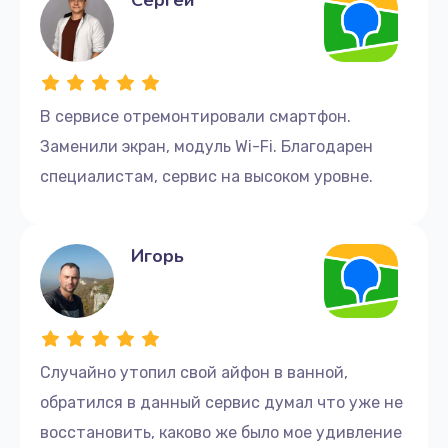
В сервисе отремонтировали смартфон.
Заменили экран, модуль Wi-Fi. Благодарен
специалистам, сервис на высоком уровне.
Игорь
Случайно утопил свой айфон в ванной,
обратился в данный сервис думал что уже не
восстановить, каково же было мое удивление