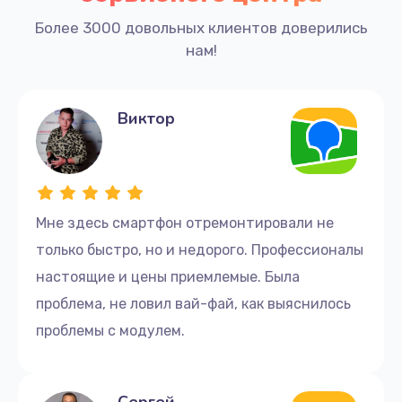
Более 3000 довольных клиентов доверились
нам!
Виктор
Мне здесь смартфон отремонтировали не
только быстро, но и недорого. Профессионалы
настоящие и цены приемлемые. Была
проблема, не ловил вай-фай, как выяснилось
проблемы с модулем.
Сергей