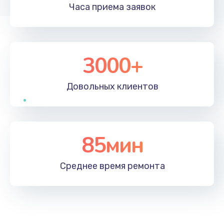
Часа приема
заявок
3000+
Довольных
клиентов
85мин
Среднее время
ремонта