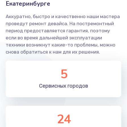
Екатеринбурге
Аккуратно, быстро и качественно наши мастера
проведут ремонт девайса. На постремонтный
период предоставляется гарантия, поэтому
если во время дальнейшей эксплуатации
техники возникнут какие-то проблемы, можно
снова обратиться к нам для их решения.
5
Сервисных
городов
24