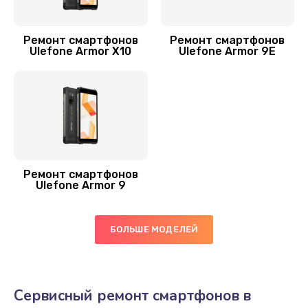
Замена Wi-Fi смартфона Ulefone
450 руб.
Ремонт смартфонов
Ремонт смартфонов
Заказать
Ulefone Armor X10
Ulefone Armor 9E
Ремонт цепи питания
2200 руб.
Заказать
Замена камеры
Ремонт смартфонов
550 руб.
Ulefone Armor 9
Заказать
БОЛЬШЕ МОДЕЛЕЙ
Сервисный ремонт смартфонов в