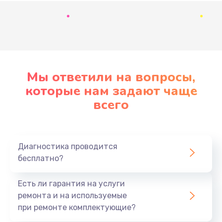
Развернуть
Мы ответили на вопросы,
которые нам задают чаще
всего
Диагностика проводится
бесплатно?
Есть ли гарантия на услуги
ремонта и на используемые
при ремонте комплектующие?