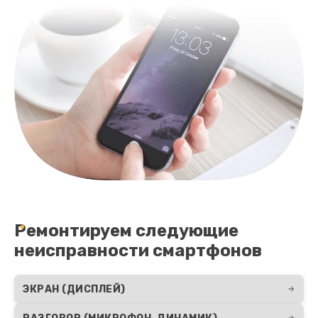
Ремонтируем следующие
неисправности смартфонов
ЭКРАН (ДИСПЛЕЙ)