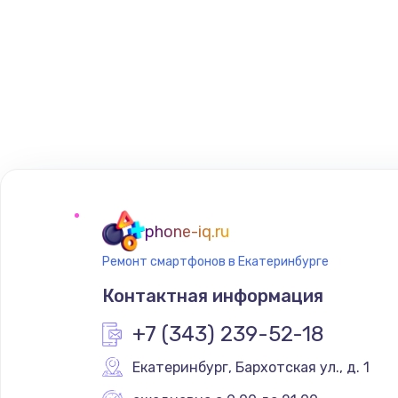
phone-iq.ru
Ремонт смартфонов в Екатеринбурге
Контактная информация
+7 (343) 239-52-18
Екатеринбург
,
 Бархотская ул., д. 1