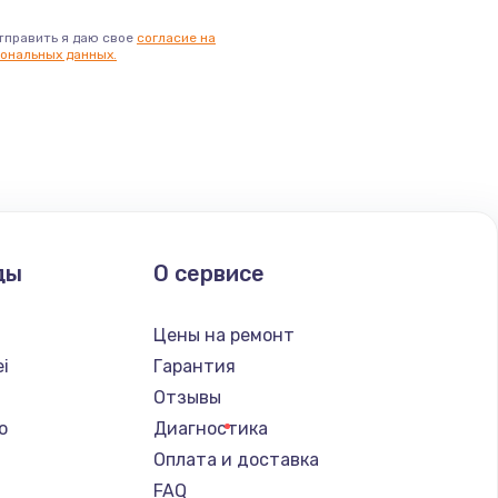
тправить я даю свое
согласие на
ональных данных.
ды
О сервисе
Цены на ремонт
i
Гарантия
Отзывы
o
Диагностика
Оплата и доставка
FAQ