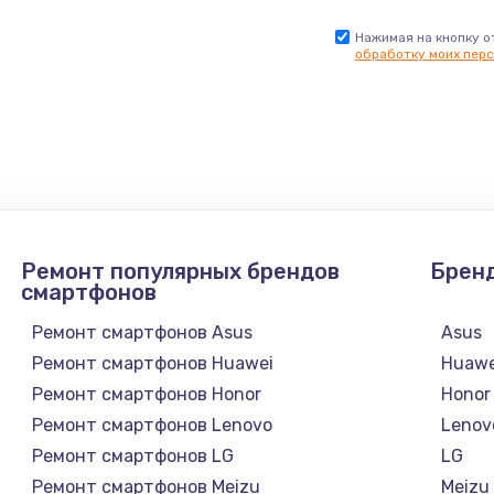
Нажимая на кнопку о
обработку моих перс
Ремонт популярных брендов
Брен
смартфонов
Ремонт смартфонов Asus
Asus
Ремонт смартфонов Huawei
Huawe
Ремонт смартфонов Honor
Honor
Ремонт смартфонов Lenovo
Lenov
Ремонт смартфонов LG
LG
Ремонт смартфонов Meizu
Meizu