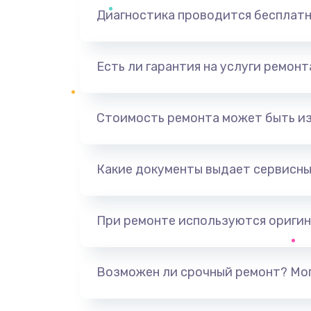
Диагностика проводится бесплат
Есть ли гарантия на услуги ремон
Стоимость ремонта может быть и
Какие документы выдает сервисны
При ремонте используются оригин
Возможен ли срочный ремонт? Мог