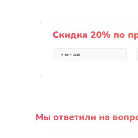
Скидка 20% по п
Мы ответили на вопр