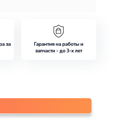
ра за
Гарантия на работы и
запчасти - до 3-х лет