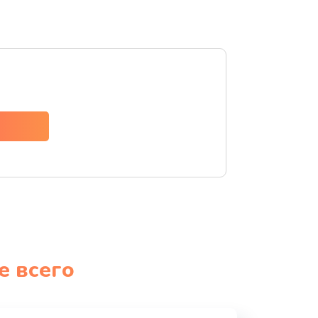
е всего