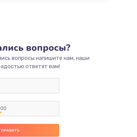
тались вопросы?
лись вопросы напишите нам, наши
радостью ответят вам!