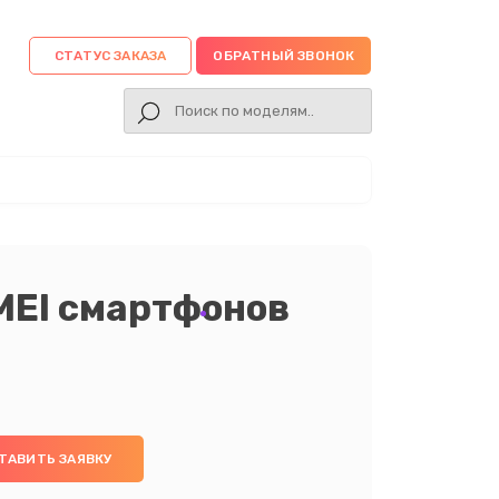
СТАТУС ЗАКАЗА
ОБРАТНЫЙ ЗВОНОК
MEI смартфонов
ТАВИТЬ ЗАЯВКУ