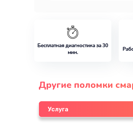
Бесплатная диагностика за 30
Рабо
мин.
Другие поломки см
Услуга