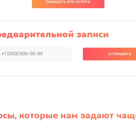
ПОКАЗАТЬ ВСЕ УСЛУГИ
редварительной записи
осы, которые нам задают чащ