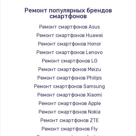
Ремонт популярных брендов
смартфонов
Ремонт смартфонов Asus
Ремонт смартфонов Huawei
Ремонт смартфонов Honor
Ремонт смартфонов Lenovo
Ремонт смартфонов LG
Ремонт смартфонов Meizu
Ремонт смартфонов Philips
Ремонт смартфонов Samsung
Ремонт смартфонов Xiaomi
Ремонт смартфонов Apple
Ремонт смартфонов Nokia
Ремонт смартфонов ZTE
Ремонт смартфонов Fly