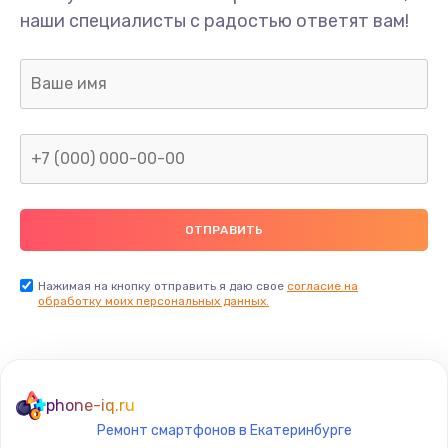
наши специалисты с радостью ответят вам!
Нажимая на кнопку отправить я даю свое
согласие на
обработку моих персональных данных.
phone-iq.ru
Ремонт смартфонов в Екатеринбурге