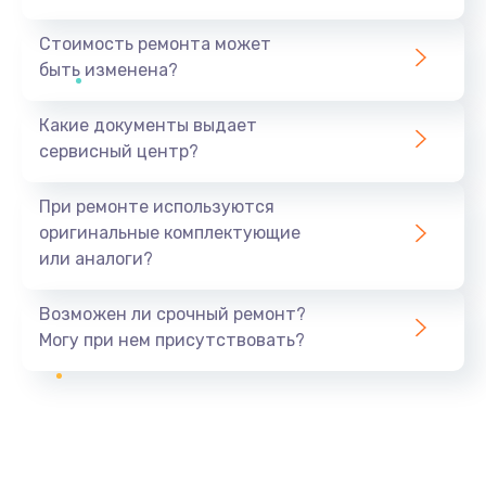
Стоимость ремонта может
быть изменена?
Какие документы выдает
сервисный центр?
При ремонте используются
оригинальные комплектующие
или аналоги?
Возможен ли срочный ремонт?
Могу при нем присутствовать?