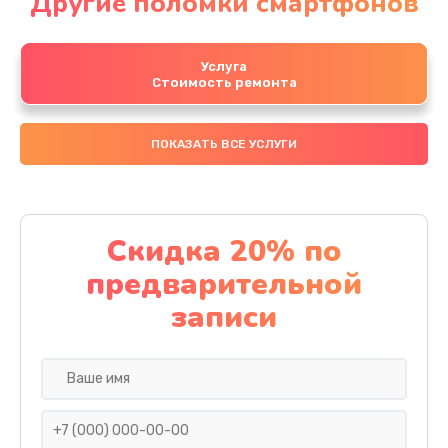
Другие поломки смартфонов
Услуга
Стоимость ремонта
ПОКАЗАТЬ ВСЕ УСЛУГИ
Скидка 20% по
предварительной
записи