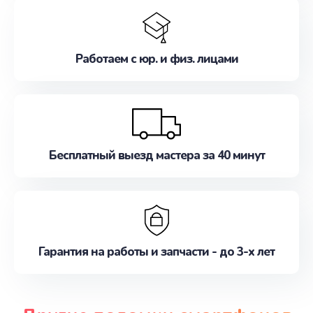
Работаем с юр. и физ. лицами
Бесплатный выезд мастера за 40 минут
Гарантия на работы и запчасти - до 3-х лет