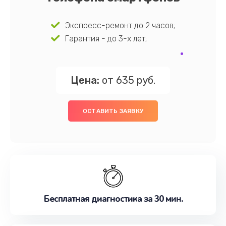
Экспресс-ремонт до 2 часов;
Гарантия - до 3-х лет;
Цена:
от 635 руб.
ОСТАВИТЬ ЗАЯВКУ
Бесплатная диагностика за 30 мин.