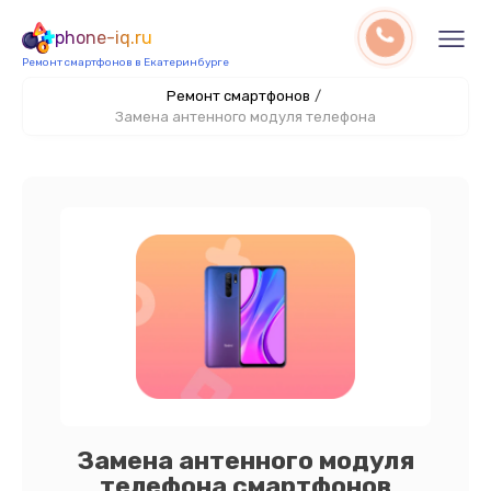
phone-iq.ru
Ремонт смартфонов в Екатеринбурге
Ремонт смартфонов
/
Замена антенного модуля телефона
Замена антенного модуля
телефона смартфонов