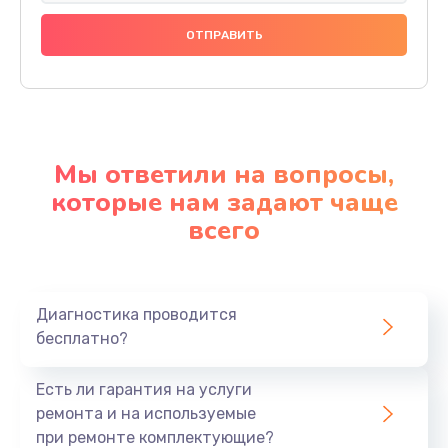
Мы ответили на вопросы,
которые нам задают чаще
всего
Диагностика проводится
бесплатно?
Есть ли гарантия на услуги
ремонта и на используемые
при ремонте комплектующие?