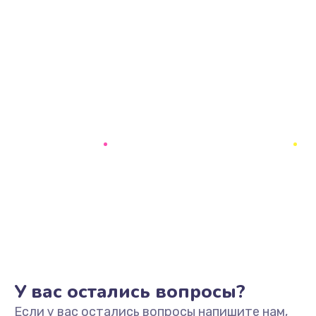
У вас остались вопросы?
Если у вас остались вопросы напишите нам,