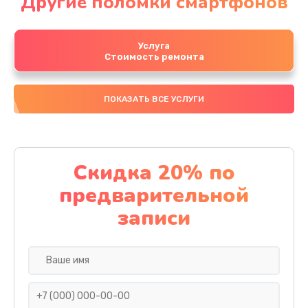
Другие поломки смартфонов
Услуга
Стоимость ремонта
ПОКАЗАТЬ ВСЕ УСЛУГИ
Скидка 20% по
предварительной
записи