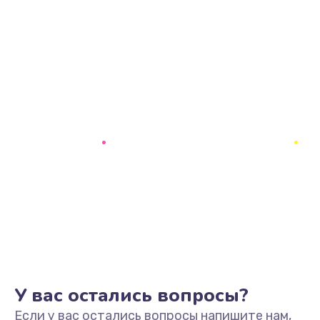
У вас остались вопросы?
Если у вас остались вопросы напишите нам,