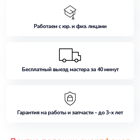
Работаем с юр. и физ. лицами
Бесплатный выезд мастера за 40 минут
Гарантия на работы и запчасти - до 3-х лет