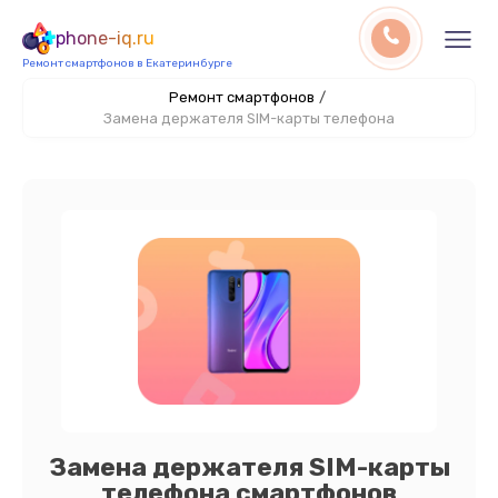
phone-iq.ru
Ремонт смартфонов в Екатеринбурге
Ремонт смартфонов
/
Замена держателя SIM-карты телефона
Замена держателя SIM-карты
телефона смартфонов