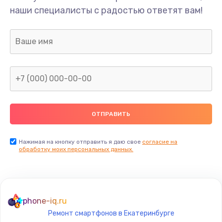
наши специалисты с радостью ответят вам!
Нажимая на кнопку отправить я даю свое
согласие на
обработку моих персональных данных.
phone-iq.ru
Ремонт смартфонов в Екатеринбурге