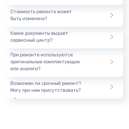
Стоимость ремонта может
быть изменена?
Какие документы выдает
сервисный центр?
При ремонте используются
оригинальные комплектующие
или аналоги?
Возможен ли срочный ремонт?
Могу при нем присутствовать?