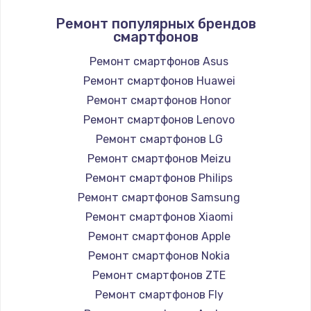
Ремонт популярных брендов
смартфонов
Ремонт смартфонов Asus
Ремонт смартфонов Huawei
Ремонт смартфонов Honor
Ремонт смартфонов Lenovo
Ремонт смартфонов LG
Ремонт смартфонов Meizu
Ремонт смартфонов Philips
Ремонт смартфонов Samsung
Ремонт смартфонов Xiaomi
Ремонт смартфонов Apple
Ремонт смартфонов Nokia
Ремонт смартфонов ZTE
Ремонт смартфонов Fly