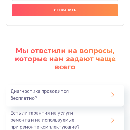
Мы ответили на вопросы,
которые нам задают чаще
всего
Диагностика проводится
бесплатно?
Есть ли гарантия на услуги
ремонта и на используемые
при ремонте комплектующие?