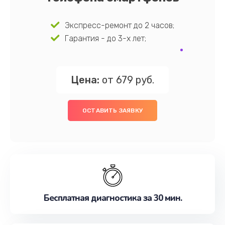
Экспресс-ремонт до 2 часов;
Гарантия - до 3-х лет;
Цена:
от 679 руб.
ОСТАВИТЬ ЗАЯВКУ
Бесплатная диагностика за 30 мин.