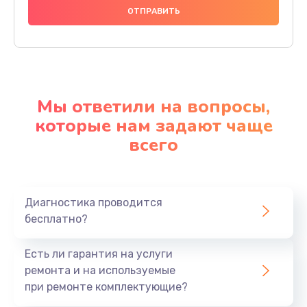
Мы ответили на вопросы,
которые нам задают чаще
всего
Диагностика проводится
бесплатно?
Есть ли гарантия на услуги
ремонта и на используемые
при ремонте комплектующие?