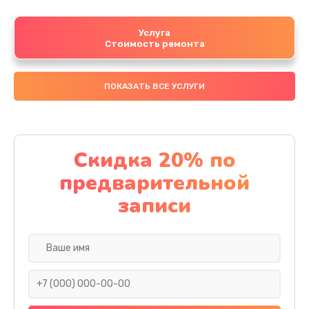
Услуга
Стоимость ремонта
ПОКАЗАТЬ ВСЕ УСЛУГИ
Скидка 20% по
предварительной
записи