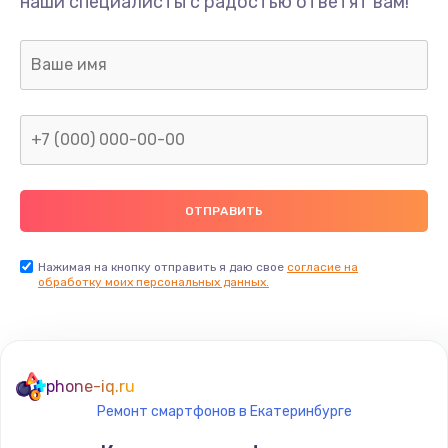
наши специалисты с радостью ответят вам!
Нажимая на кнопку отправить я даю свое
согласие на
обработку моих персональных данных.
phone-iq.ru
Ремонт смартфонов в Екатеринбурге