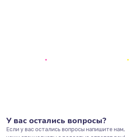
У вас остались вопросы?
Если у вас остались вопросы напишите нам,