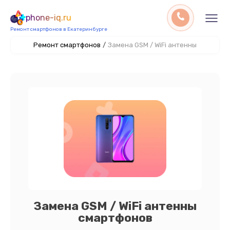
phone-iq.ru
Ремонт смартфонов в Екатеринбурге
Ремонт смартфонов
/
Замена GSM / WiFi антенны
Замена GSM / WiFi антенны
смартфонов