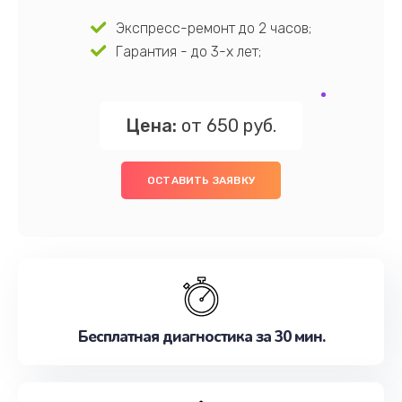
Экспресс-ремонт до 2 часов;
Гарантия - до 3-х лет;
Цена:
от 650 руб.
ОСТАВИТЬ ЗАЯВКУ
Бесплатная диагностика за 30 мин.