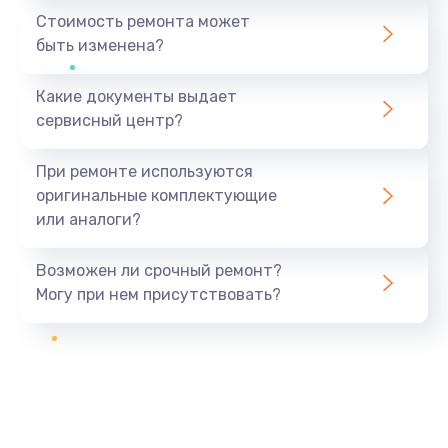
Стоимость ремонта может
быть изменена?
Какие документы выдает
сервисный центр?
При ремонте используются
оригинальные комплектующие
или аналоги?
Возможен ли срочный ремонт?
Могу при нем присутствовать?