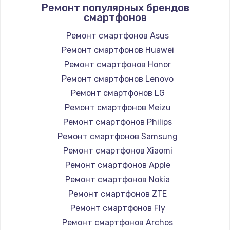
Ремонт популярных брендов
смартфонов
Ремонт смартфонов Asus
Ремонт смартфонов Huawei
Ремонт смартфонов Honor
Ремонт смартфонов Lenovo
Ремонт смартфонов LG
Ремонт смартфонов Meizu
Ремонт смартфонов Philips
Ремонт смартфонов Samsung
Ремонт смартфонов Xiaomi
Ремонт смартфонов Apple
Ремонт смартфонов Nokia
Ремонт смартфонов ZTE
Ремонт смартфонов Fly
Ремонт смартфонов Archos