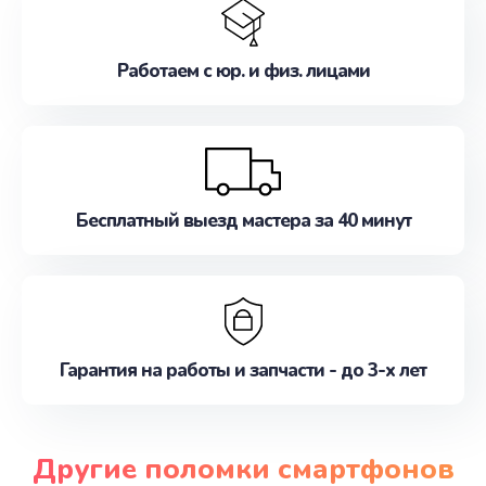
Работаем с юр. и физ. лицами
Бесплатный выезд мастера за 40 минут
Гарантия на работы и запчасти - до 3-х лет
Другие поломки смартфонов