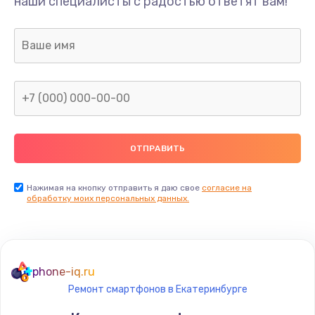
наши специалисты с радостью ответят вам!
Нажимая на кнопку отправить я даю свое
согласие на
обработку моих персональных данных.
phone-iq.ru
Ремонт смартфонов в Екатеринбурге