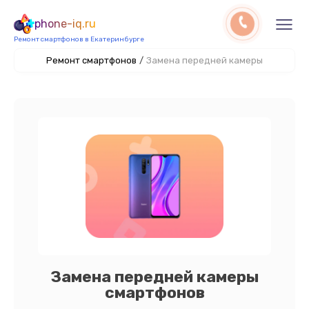
phone-iq.ru
Ремонт смартфонов в Екатеринбурге
Ремонт смартфонов
/
Замена передней камеры
Замена передней камеры
смартфонов