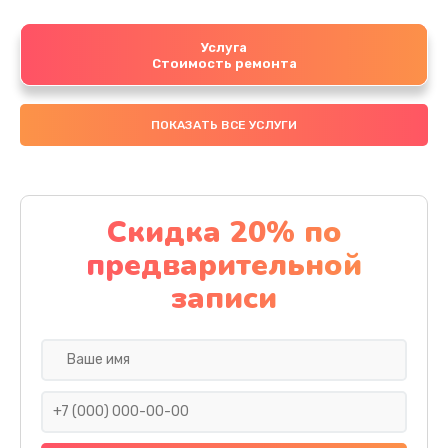
Услуга
Стоимость ремонта
ПОКАЗАТЬ ВСЕ УСЛУГИ
Скидка 20% по
предварительной
записи