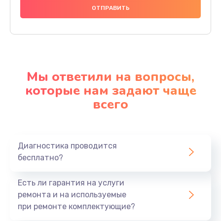
Мы ответили на вопросы,
которые нам задают чаще
всего
Диагностика проводится
бесплатно?
Есть ли гарантия на услуги
ремонта и на используемые
при ремонте комплектующие?