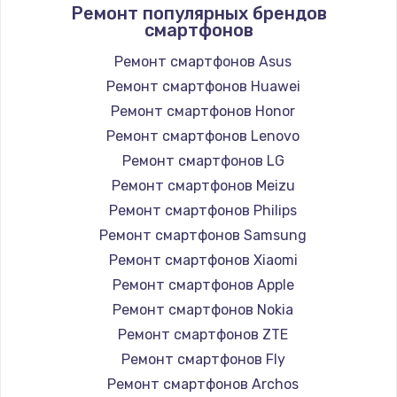
Ремонт популярных брендов
смартфонов
Ремонт смартфонов Asus
Ремонт смартфонов Huawei
Ремонт смартфонов Honor
Ремонт смартфонов Lenovo
Ремонт смартфонов LG
Ремонт смартфонов Meizu
Ремонт смартфонов Philips
Ремонт смартфонов Samsung
Ремонт смартфонов Xiaomi
Ремонт смартфонов Apple
Ремонт смартфонов Nokia
Ремонт смартфонов ZTE
Ремонт смартфонов Fly
Ремонт смартфонов Archos