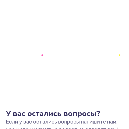
У вас остались вопросы?
Если у вас остались вопросы напишите нам,