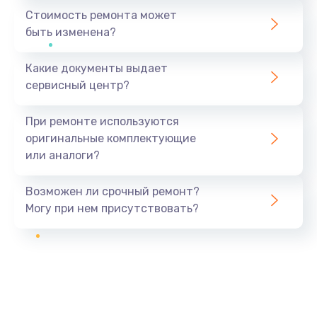
Стоимость ремонта может
быть изменена?
Какие документы выдает
сервисный центр?
При ремонте используются
оригинальные комплектующие
или аналоги?
Возможен ли срочный ремонт?
Могу при нем присутствовать?