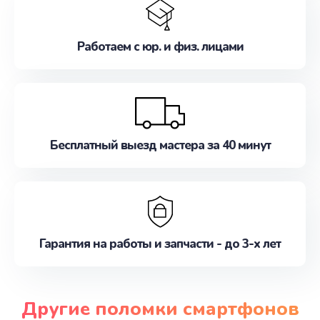
Работаем с юр. и физ. лицами
Бесплатный выезд мастера за 40 минут
Гарантия на работы и запчасти - до 3-х лет
Другие поломки смартфонов