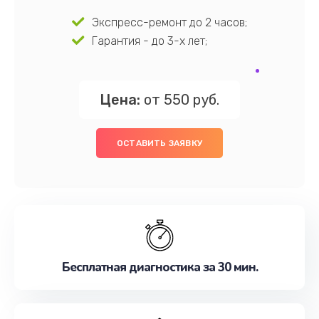
Экспресс-ремонт до 2 часов;
Гарантия - до 3-х лет;
Цена:
от 550 руб.
ОСТАВИТЬ ЗАЯВКУ
Бесплатная диагностика за 30 мин.