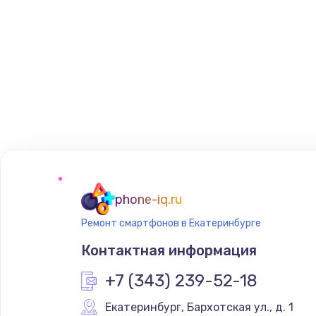
phone-iq.ru
Ремонт смартфонов в Екатеринбурге
Контактная информация
+7 (343) 239-52-18
Екатеринбург
,
 Бархотская ул., д. 1