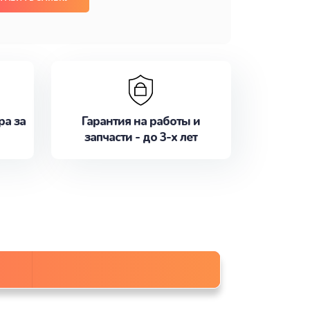
ра за
Гарантия на работы и
запчасти - до 3-х лет