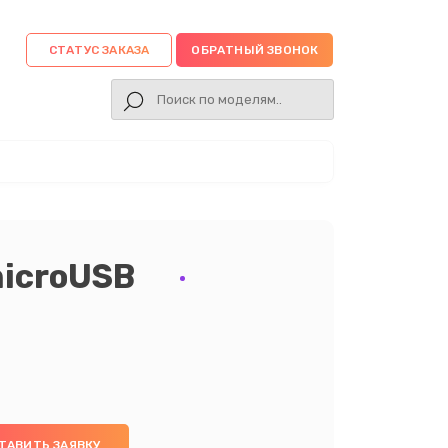
СТАТУС ЗАКАЗА
ОБРАТНЫЙ ЗВОНОК
microUSB
ТАВИТЬ ЗАЯВКУ