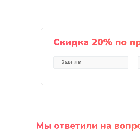
Скидка 20% по п
Мы ответили на вопр