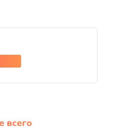
е всего