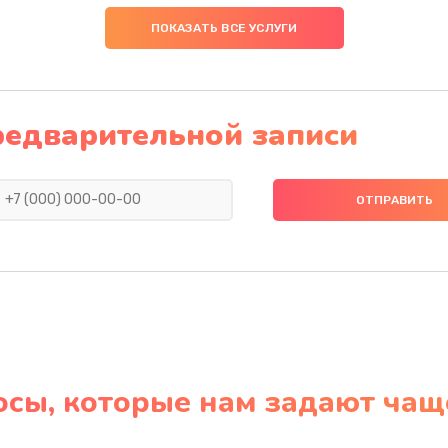
ПОКАЗАТЬ ВСЕ УСЛУГИ
редварительной записи
осы, которые нам задают чащ