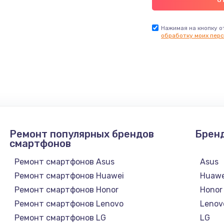
Нажимая на кнопку о
обработку моих перс
Ремонт популярных брендов
Брен
смартфонов
Ремонт смартфонов Asus
Asus
Ремонт смартфонов Huawei
Huawe
Ремонт смартфонов Honor
Honor
Ремонт смартфонов Lenovo
Lenov
Ремонт смартфонов LG
LG