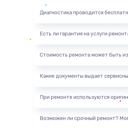
Диагностика проводится бесплат
Есть ли гарантия на услуги ремон
Стоимость ремонта может быть и
Какие документы выдает сервисны
При ремонте используются оригин
Возможен ли срочный ремонт? Мог