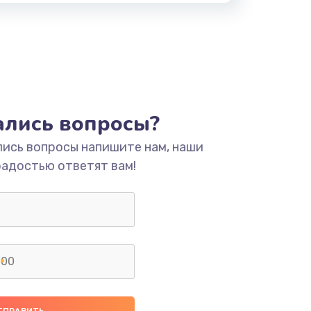
тались вопросы?
лись вопросы напишите нам, наши
радостью ответят вам!