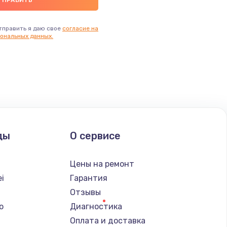
тправить я даю свое
согласие на
ональных данных.
ды
О сервисе
Цены на ремонт
i
Гарантия
Отзывы
o
Диагностика
Оплата и доставка