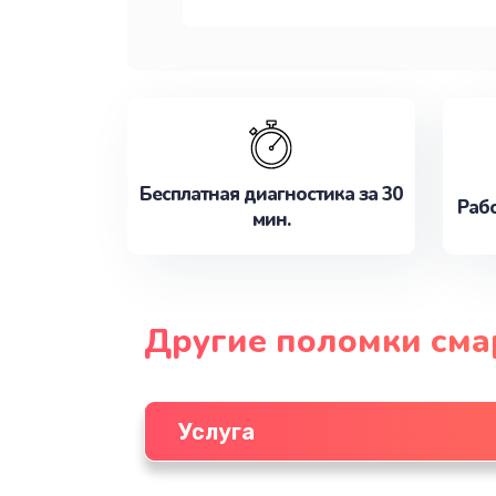
Бесплатная диагностика за 30
Рабо
мин.
Другие поломки см
Услуга