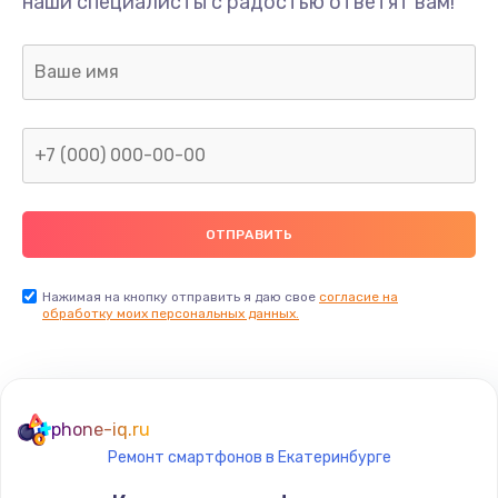
наши специалисты с радостью ответят вам!
Нажимая на кнопку отправить я даю свое
согласие на
обработку моих персональных данных.
phone-iq.ru
Ремонт смартфонов в Екатеринбурге