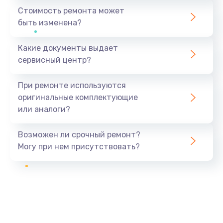
Стоимость ремонта может
быть изменена?
Какие документы выдает
сервисный центр?
При ремонте используются
оригинальные комплектующие
или аналоги?
Возможен ли срочный ремонт?
Могу при нем присутствовать?