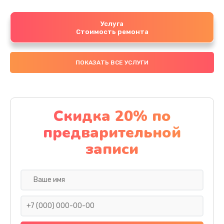
Услуга
Стоимость ремонта
ПОКАЗАТЬ ВСЕ УСЛУГИ
Скидка 20% по
предварительной
записи