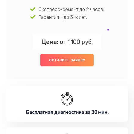
Экспресс-ремонт до 2 часов;
Гарантия - до 3-х лет;
Цена:
от 1100 руб.
ОСТАВИТЬ ЗАЯВКУ
Бесплатная диагностика за 30 мин.