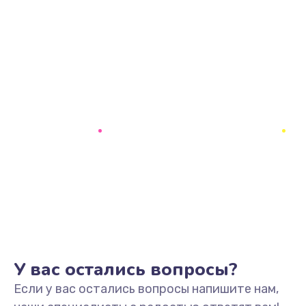
У вас остались вопросы?
Если у вас остались вопросы напишите нам,