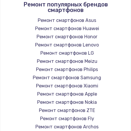
Ремонт популярных брендов
смартфонов
Ремонт смартфонов Asus
Ремонт смартфонов Huawei
Ремонт смартфонов Honor
Ремонт смартфонов Lenovo
Ремонт смартфонов LG
Ремонт смартфонов Meizu
Ремонт смартфонов Philips
Ремонт смартфонов Samsung
Ремонт смартфонов Xiaomi
Ремонт смартфонов Apple
Ремонт смартфонов Nokia
Ремонт смартфонов ZTE
Ремонт смартфонов Fly
Ремонт смартфонов Archos