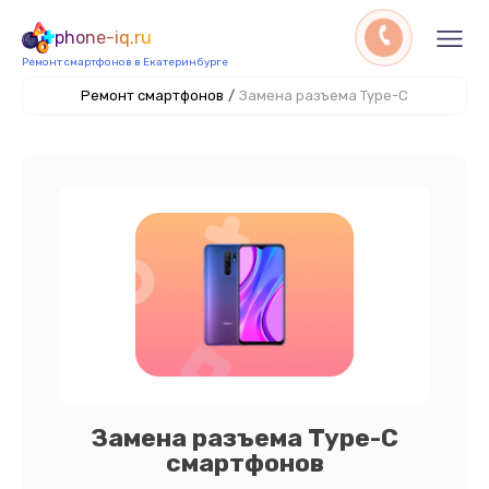
phone-iq.ru
Ремонт смартфонов в Екатеринбурге
Ремонт смартфонов
/
Замена разъема Type-C
Замена разъема Type-C
смартфонов