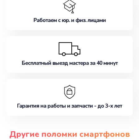
Работаем с юр. и физ. лицами
Бесплатный выезд мастера за 40 минут
Гарантия на работы и запчасти - до 3-х лет
Другие поломки смартфонов