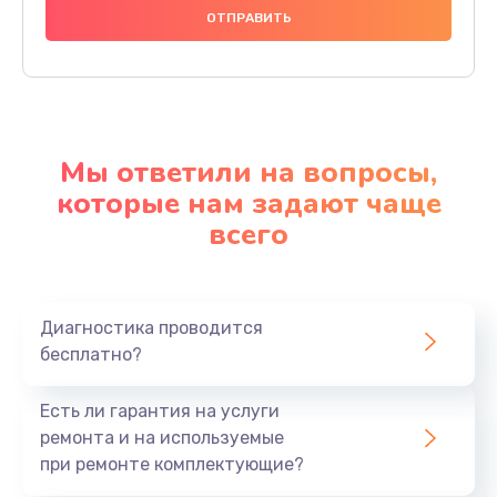
Мы ответили на вопросы,
которые нам задают чаще
всего
Диагностика проводится
бесплатно?
Есть ли гарантия на услуги
ремонта и на используемые
при ремонте комплектующие?