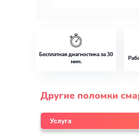
Бесплатная диагностика за 30
Рабо
мин.
Другие поломки см
Услуга