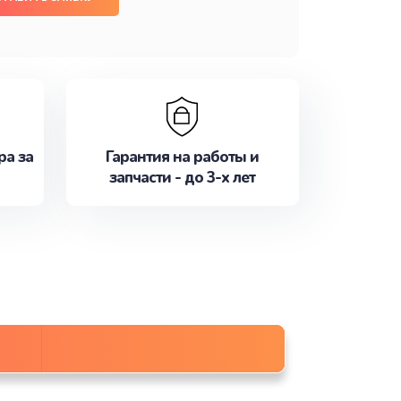
ра за
Гарантия на работы и
запчасти - до 3-х лет