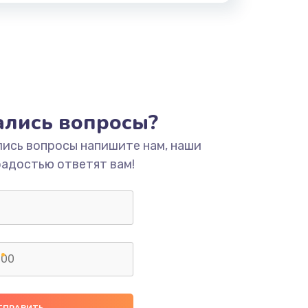
тались вопросы?
лись вопросы напишите нам, наши
радостью ответят вам!