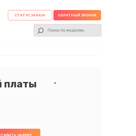
СТАТУС ЗАКАЗА
ОБРАТНЫЙ ЗВОНОК
й платы
СТАВИТЬ ЗАЯВКУ