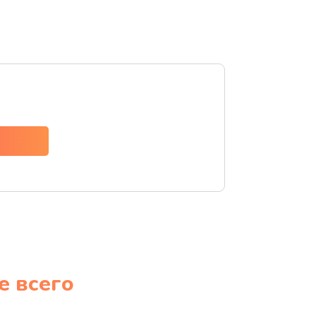
е всего