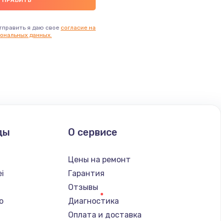
тправить я даю свое
согласие на
ональных данных.
ды
О сервисе
Цены на ремонт
i
Гарантия
Отзывы
o
Диагностика
Оплата и доставка