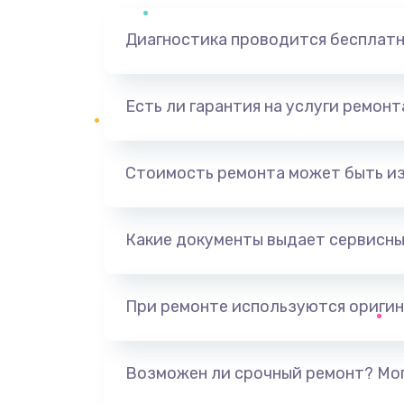
Диагностика проводится бесплат
Есть ли гарантия на услуги ремон
Стоимость ремонта может быть и
Какие документы выдает сервисны
При ремонте используются оригин
Возможен ли срочный ремонт? Мог