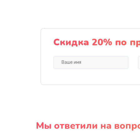
Скидка 20% по п
Мы ответили на вопр