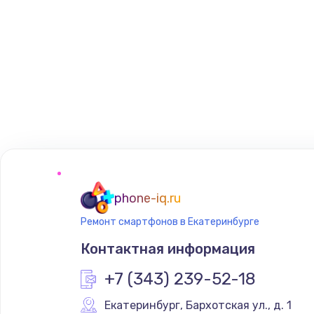
phone-iq.ru
Ремонт смартфонов в Екатеринбурге
Контактная информация
+7 (343) 239-52-18
Екатеринбург
,
 Бархотская ул., д. 1