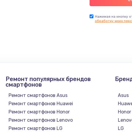
Нажимая на кнопку о
обработку моих перс
Ремонт популярных брендов
Брен
смартфонов
Ремонт смартфонов Asus
Asus
Ремонт смартфонов Huawei
Huawe
Ремонт смартфонов Honor
Honor
Ремонт смартфонов Lenovo
Lenov
Ремонт смартфонов LG
LG