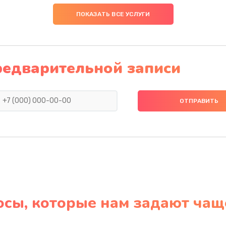
ПОКАЗАТЬ ВСЕ УСЛУГИ
редварительной записи
осы, которые нам задают чащ