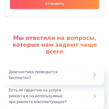
Мы ответили на вопросы,
которые нам задают чаще
всего
Диагностика проводится
бесплатно?
Есть ли гарантия на услуги
ремонта и на используемые
при ремонте комплектующие?