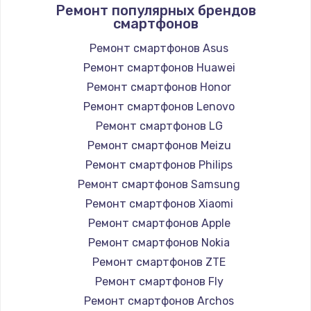
Ремонт популярных брендов
смартфонов
Ремонт смартфонов Asus
Ремонт смартфонов Huawei
Ремонт смартфонов Honor
Ремонт смартфонов Lenovo
Ремонт смартфонов LG
Ремонт смартфонов Meizu
Ремонт смартфонов Philips
Ремонт смартфонов Samsung
Ремонт смартфонов Xiaomi
Ремонт смартфонов Apple
Ремонт смартфонов Nokia
Ремонт смартфонов ZTE
Ремонт смартфонов Fly
Ремонт смартфонов Archos