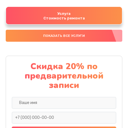
Услуга
Стоимость ремонта
ПОКАЗАТЬ ВСЕ УСЛУГИ
Скидка 20% по
предварительной
записи