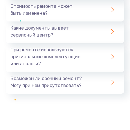
Стоимость ремонта может
быть изменена?
Какие документы выдает
сервисный центр?
При ремонте используются
оригинальные комплектующие
или аналоги?
Возможен ли срочный ремонт?
Могу при нем присутствовать?