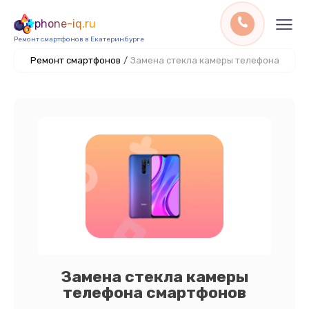
phone-iq.ru
Ремонт смартфонов в Екатеринбурге
Ремонт смартфонов
/
Замена стекла камеры телефона
Замена стекла камеры
телефона смартфонов