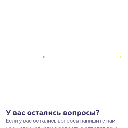
У вас остались вопросы?
Если у вас остались вопросы напишите нам,