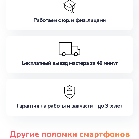
Работаем с юр. и физ. лицами
Бесплатный выезд мастера за 40 минут
Гарантия на работы и запчасти - до 3-х лет
Другие поломки смартфонов