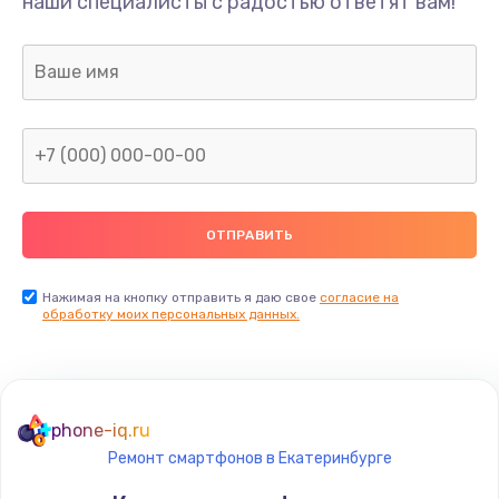
наши специалисты с радостью ответят вам!
Нажимая на кнопку отправить я даю свое
согласие на
обработку моих персональных данных.
phone-iq.ru
Ремонт смартфонов в Екатеринбурге