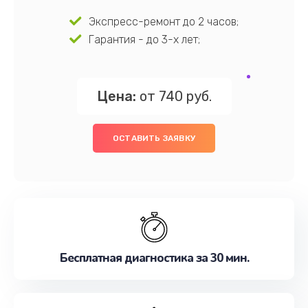
Экспресс-ремонт до 2 часов;
Гарантия - до 3-х лет;
Цена:
от 740 руб.
ОСТАВИТЬ ЗАЯВКУ
Бесплатная диагностика за 30 мин.