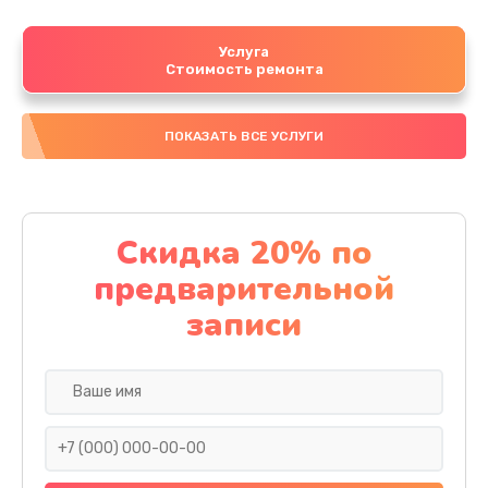
Услуга
Стоимость ремонта
ПОКАЗАТЬ ВСЕ УСЛУГИ
Скидка 20% по
предварительной
записи