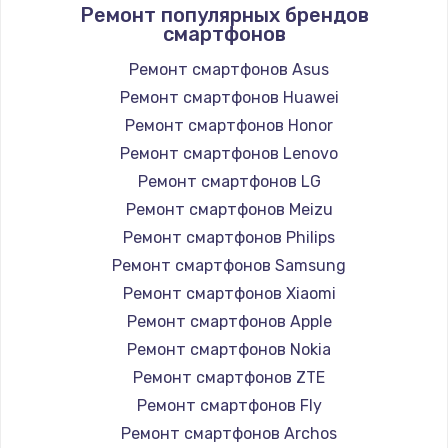
Ремонт популярных брендов
смартфонов
Ремонт смартфонов Asus
Ремонт смартфонов Huawei
Ремонт смартфонов Honor
Ремонт смартфонов Lenovo
Ремонт смартфонов LG
Ремонт смартфонов Meizu
Ремонт смартфонов Philips
Ремонт смартфонов Samsung
Ремонт смартфонов Xiaomi
Ремонт смартфонов Apple
Ремонт смартфонов Nokia
Ремонт смартфонов ZTE
Ремонт смартфонов Fly
Ремонт смартфонов Archos