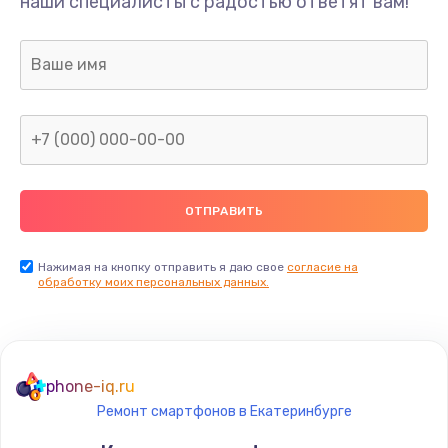
наши специалисты с радостью ответят вам!
Нажимая на кнопку отправить я даю свое
согласие на
обработку моих персональных данных.
phone-iq.ru
Ремонт смартфонов в Екатеринбурге