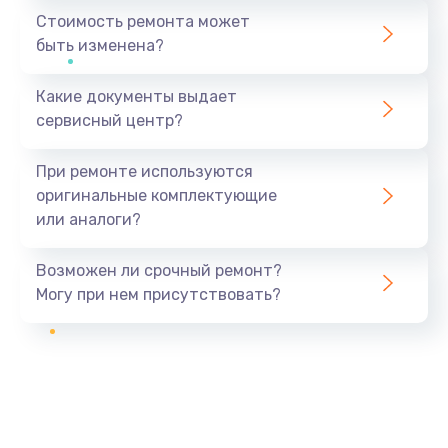
Стоимость ремонта может
быть изменена?
Какие документы выдает
сервисный центр?
При ремонте используются
оригинальные комплектующие
или аналоги?
Возможен ли срочный ремонт?
Могу при нем присутствовать?