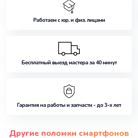
Работаем с юр. и физ. лицами
Бесплатный выезд мастера за 40 минут
Гарантия на работы и запчасти - до 3-х лет
Другие поломки смартфонов