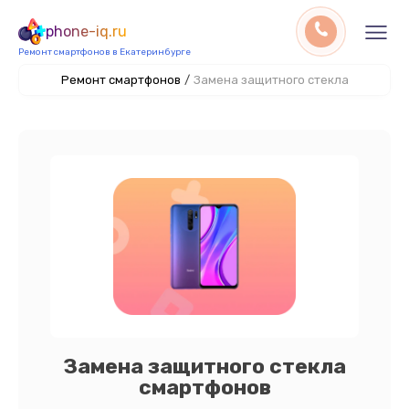
phone-iq.ru
Ремонт смартфонов в Екатеринбурге
Ремонт смартфонов
/
Замена защитного стекла
Замена защитного стекла
смартфонов