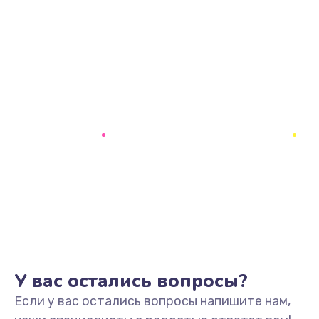
У вас остались вопросы?
Если у вас остались вопросы напишите нам,