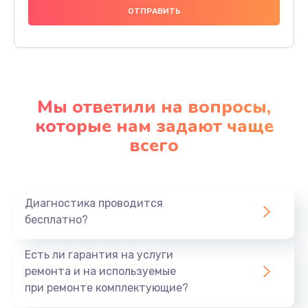
Мы ответили на вопросы,
которые нам задают чаще
всего
Диагностика проводится
бесплатно?
Есть ли гарантия на услуги
ремонта и на используемые
при ремонте комплектующие?