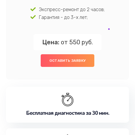
Экспресс-ремонт до 2 часов;
Гарантия - до 3-х лет;
Цена:
от 550 руб.
ОСТАВИТЬ ЗАЯВКУ
Бесплатная диагностика за 30 мин.